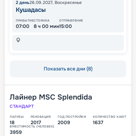
2
день
26.09.2027
,
Воскресенье
Кушадасы
ПРИБЫТИЕ
СТОЯНКА
ОТПРАВЛЕНИЕ
07:00
8 ч 00 мин
15:00
Показать все дни (8)
Лайнер
MSC Splendida
СТАНДАРТ
ПАЛУБЫ
РЕНОВАЦИЯ
ГОД ПОСТРОЙКИ
КОЛИЧЕСТВО КАЮТ
18
2017
2009
1637
ВМЕСТИМОСТЬ (ЧЕЛОВЕК)
3959