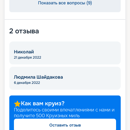
Показать все вопросы (9)
2
отзыва
Николай
21 декабря 2022
Людмила Шайдакова
6 декабря 2022
Как вам круиз?
Поделитесь своими впечатлениями с нами и
получите
500
Круизных миль
Оставить отзыв