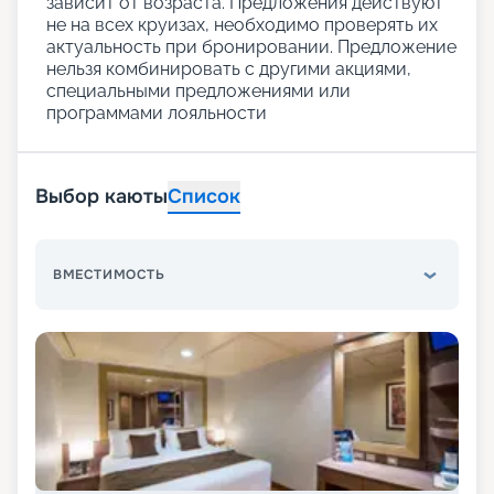
зависит от возраста. Предложения действуют
не на всех круизах, необходимо проверять их
актуальность при бронировании. Предложение
нельзя комбинировать с другими акциями,
специальными предложениями или
программами лояльности
Выбор каюты
Список
ВМЕСТИМОСТЬ