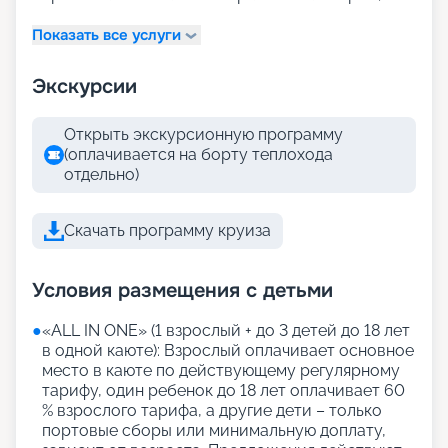
Показать все услуги
Экскурсии
Открыть экскурсионную программу
(оплачивается на борту теплохода
отдельно)
Скачать программу круиза
Условия размещения с детьми
●
«АLL IN ONE» (1 взрослый + до 3 детей до 18 лет
в одной каюте): Взрослый оплачивает основное
место в каюте по действующему регулярному
тарифу, один ребенок до 18 лет оплачивает 60
% взрослого тарифа, а другие дети – только
портовые сборы или минимальную доплату,