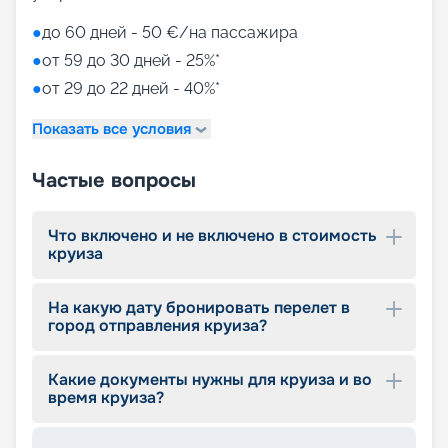
●
до 60 дней - 50 €/на пассажира
●
от 59 до 30 дней - 25%*
●
от 29 до 22 дней - 40%*
Показать все условия
Частые вопросы
Что включено и не включено в стоимость
круиза
На какую дату бронировать перелет в
город отправления круиза?
Какие документы нужны для круиза и во
время круиза?