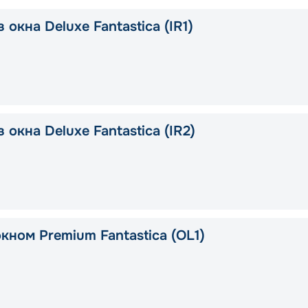
 окна Deluxe Fantastica (IR1)
 окна Deluxe Fantastica (IR2)
кном Premium Fantastica (OL1)