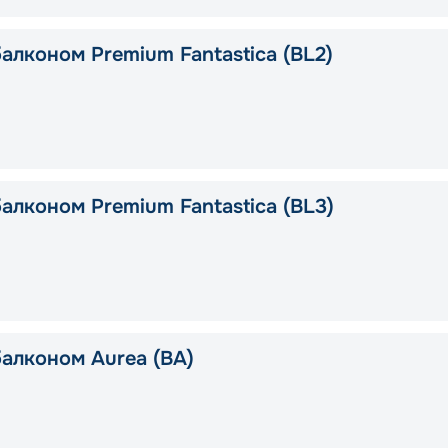
алконом Premium Fantastica (BL2)
алконом Premium Fantastica (BL3)
балконом Aurea (BA)