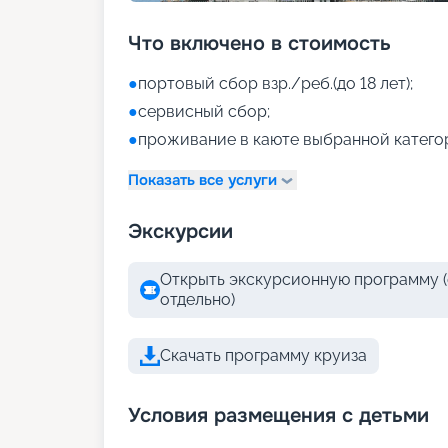
Что включено в стоимость
●
портовый сбор взр./реб.(до 18 лет);
●
сервисный сбор;
●
проживание в каюте выбранной катего
Показать все услуги
Экскурсии
Открыть экскурсионную программу (
отдельно)
Скачать программу круиза
Условия размещения с детьми