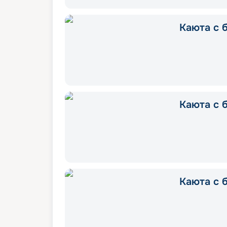
Каюта с б
Каюта с б
Каюта с 