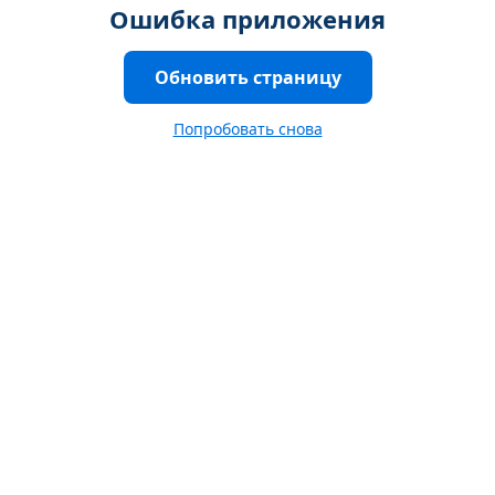
Ошибка приложения
Обновить страницу
Попробовать снова