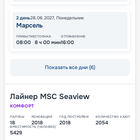
2
день
28.06.2027
,
Понедельник
Марсель
ПРИБЫТИЕ
СТОЯНКА
ОТПРАВЛЕНИЕ
08:00
8 ч 00 мин
16:00
Показать все дни (6)
Лайнер
MSC Seaview
КОМФОРТ
ПАЛУБЫ
РЕНОВАЦИЯ
ГОД ПОСТРОЙКИ
КОЛИЧЕСТВО КАЮТ
18
2018
2018
2054
ВМЕСТИМОСТЬ (ЧЕЛОВЕК)
5429