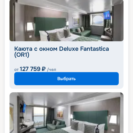
Каюта с окном Deluxe Fantastica
(OR1)
127 759
₽
от
/чел
Выбрать