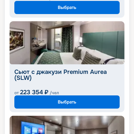
Выбрать
Сьют с джакузи Premium Aurea
(SLW)
223 354
₽
от
/чел
Выбрать