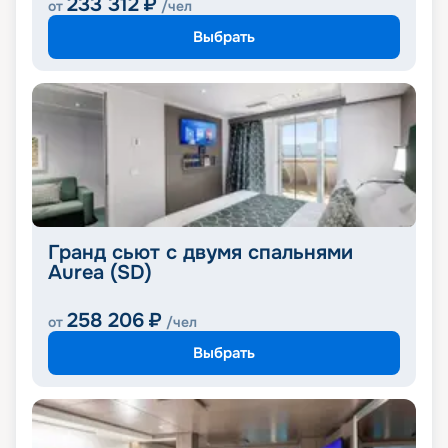
233 312
₽
от
/чел
Выбрать
Гранд сьют с двумя спальнями
Aurea (SD)
258 206
₽
от
/чел
Выбрать