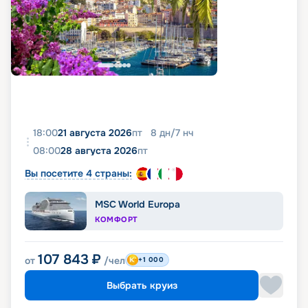
18:00
21 августа 2026
пт
8
дн
/
7
нч
08:00
28 августа 2026
пт
Вы посетите 4 страны:
MSC World Europa
КОМФОРТ
107 843
₽
от
/чел
+1 000
Выбрать круиз