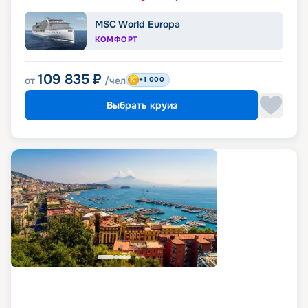
MSC World Europa
КОМФОРТ
109 835
₽
от
/чел
+1 000
Выбрать круиз