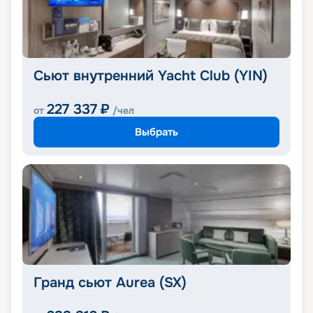
Сьют внутренний Yacht Club (YIN)
227 337
₽
от
/чел
Выбрать
Гранд сьют Aurea (SX)