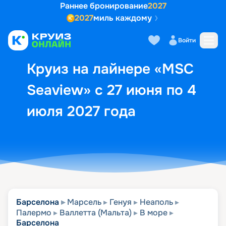
Раннее бронирование
2027
2027
миль каждому
Описание
Выбор кают
Маршрут и экск
Войти
Круиз на лайнере «MSC
Seaview» с 27 июня по 4
июля 2027 года
Барселона
Марсель
Генуя
Неаполь
Палермо
Валлетта (Мальта)
В море
Барселона