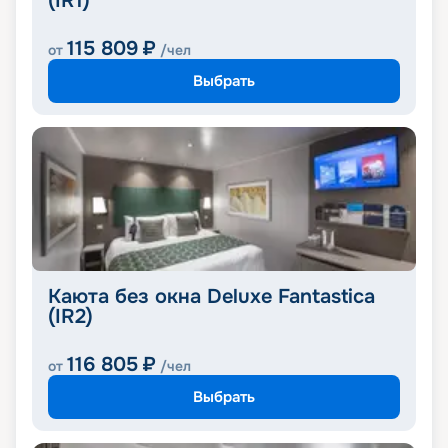
(IR1)
115 809
₽
от
/чел
Выбрать
Каюта без окна Deluxe Fantastica
(IR2)
116 805
₽
от
/чел
Выбрать