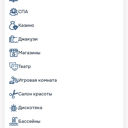
Условия на борту
СПА
Настоящей изюминкой лайнера можно считать
его панорамный променад, украшенный
стеклянными балюстрадами. С него открывается
Казино
потрясающий обзор на море, так что ваши
прогулки по кораблю будут отдельным
Джакузи
увлекательным занятием. Хочется чего-то более
особенного? Обратите внимание на панорамный
бассейн, который точно не сможет оставить
Магазины
никого равнодушным. Также на палубах корабля
вы найдете множество баров и кафе, которые
Театр
предлагают попробовать кухни разных стран
мира. Гостям понравится и шикарный
Игровая комната
четырехэтажный атриум с хрустальными
лестницами. Здесь вы найдете большие
видеоэкраны, на которых можно полюбоваться
Салон красоты
видами моря, неба или выступлениями артистов
и музыкантов, которые здесь проходят каждый
Дискотека
вечер. В аквапарках смогут повеселиться как
взрослые, так и дети. Для тех, кто предпочитает
подвижный и даже экстремальный отдых, на
Бассейны
борту корабля есть две линии канатной дороги.