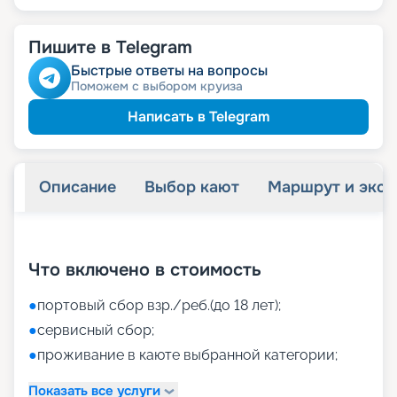
Пишите в Telegram
Быстрые ответы на вопросы
Поможем с выбором круиза
Написать в Telegram
Описание
Выбор кают
Маршрут и экск
+
41
фотографий
Что включено в стоимость
●
портовый сбор взр./реб.(до 18 лет);
●
сервисный сбор;
●
проживание в каюте выбранной категории;
Показать все услуги