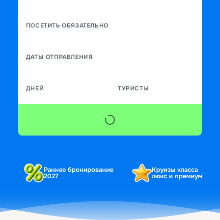
ПОСЕТИТЬ ОБЯЗАТЕЛЬНО
ДАТЫ ОТПРАВЛЕНИЯ
ДНЕЙ
ТУРИСТЫ
Раннее бронирование
Круизы класса
2027
люкс и премиум