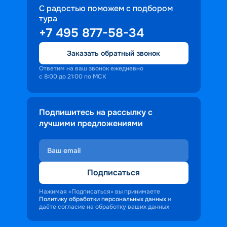
С радостью поможем с подбором
тура
+7 495 877-58-34
Заказать обратный звонок
Ответим на ваш звонок ежедневно
с 8:00 до 21:00 по МСК
Подпишитесь на рассылку с
лучшими предложениями
Подписаться
Нажимая «Подписаться» вы принимаете
Политику обработки персональных данных
и
даёте согласие на обработку ваших данных