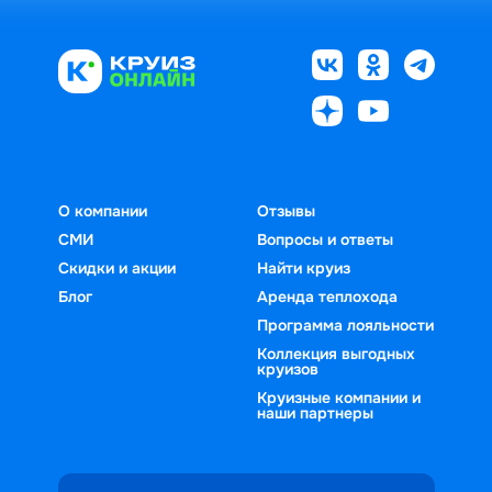
О компании
Отзывы
СМИ
Вопросы и ответы
Скидки и акции
Найти круиз
Блог
Аренда теплохода
Программа лояльности
Коллекция выгодных
круизов
Круизные компании и
наши партнеры