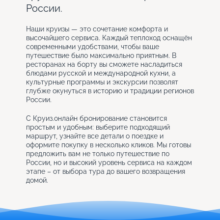
России.
Наши круизы — это сочетание комфорта и
высочайшего сервиса. Каждый теплоход оснащён
современными удобствами, чтобы ваше
путешествие было максимально приятным. В
ресторанах на борту вы сможете насладиться
блюдами русской и международной кухни, а
культурные программы и экскурсии позволят
глубже окунуться в историю и традиции регионов
России.
С Круиз.онлайн бронирование становится
простым и удобным: выберите подходящий
маршрут, узнайте все детали о поездке и
оформите покупку в несколько кликов. Мы готовы
предложить вам не только путешествие по
России, но и высокий уровень сервиса на каждом
этапе – от выбора тура до вашего возвращения
домой.