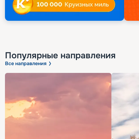
Популярные направления
Все направления