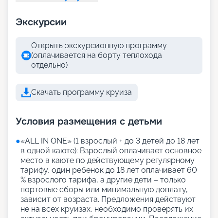
Экскурсии
Открыть экскурсионную программу
(оплачивается на борту теплохода
отдельно)
Скачать программу круиза
Условия размещения с детьми
●
«АLL IN ONE» (1 взрослый + до 3 детей до 18 лет
в одной каюте): Взрослый оплачивает основное
место в каюте по действующему регулярному
тарифу, один ребенок до 18 лет оплачивает 60
% взрослого тарифа, а другие дети – только
портовые сборы или минимальную доплату,
зависит от возраста. Предложения действуют
не на всех круизах, необходимо проверять их