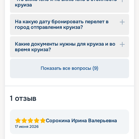
круиза
На какую дату бронировать перелет в
город отправления круиза?
Какие документы нужны для круиза и во
время круиза?
Показать все вопросы (9)
1
отзыв
Сорокина Ирина Валерьевна
17 июня 2026