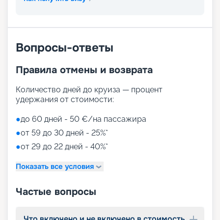
Вопросы-ответы
Правила отмены и возврата
Количество дней до круиза — процент
удержания от стоимости:
●
до 60 дней - 50 €/на пассажира
●
от 59 до 30 дней - 25%*
●
от 29 до 22 дней - 40%*
Показать все условия
Частые вопросы
Что включено и не включено в стоимость