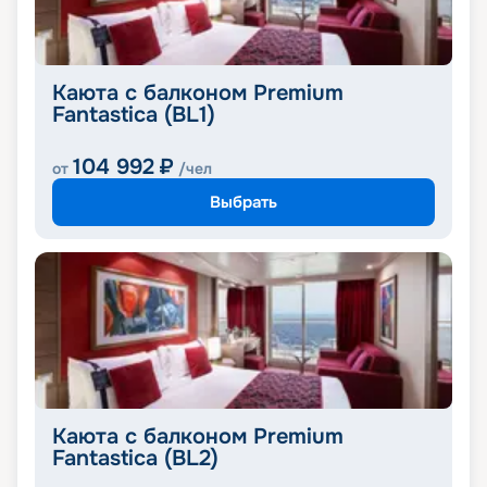
Каюта с балконом Premium
Fantastica (BL1)
104 992
₽
от
/чел
Выбрать
Каюта с балконом Premium
Fantastica (BL2)