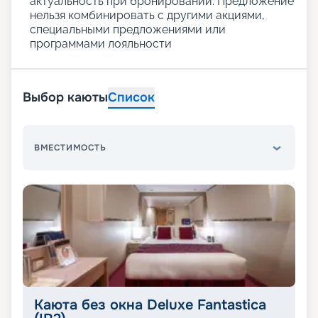
актуальность при бронировании. Предложение
нельзя комбинировать с другими акциями,
специальными предложениями или
программами лояльности
Выбор каюты
Список
ВМЕСТИМОСТЬ
Каюта без окна Deluxe Fantastica