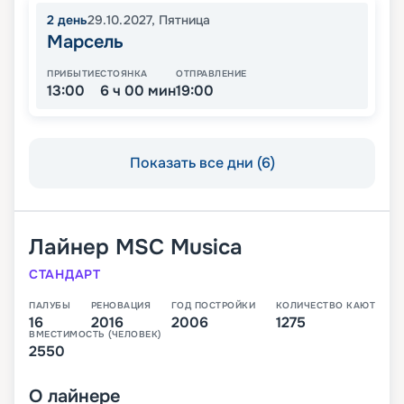
2
день
29.10.2027
,
Пятница
Марсель
ПРИБЫТИЕ
СТОЯНКА
ОТПРАВЛЕНИЕ
13:00
6 ч 00 мин
19:00
Показать все дни (6)
Лайнер
MSC Musica
СТАНДАРТ
ПАЛУБЫ
РЕНОВАЦИЯ
ГОД ПОСТРОЙКИ
КОЛИЧЕСТВО КАЮТ
16
2016
2006
1275
ВМЕСТИМОСТЬ (ЧЕЛОВЕК)
2550
О
лайнере