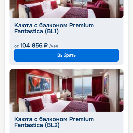
Каюта с балконом Premium
Fantastica (BL1)
104 856
₽
от
/чел
Выбрать
Каюта с балконом Premium
Fantastica (BL2)