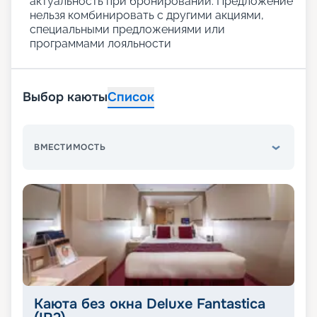
актуальность при бронировании. Предложение
нельзя комбинировать с другими акциями,
специальными предложениями или
программами лояльности
Выбор каюты
Список
ВМЕСТИМОСТЬ
Каюта без окна Deluxe Fantastica