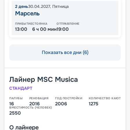
2
день
30.04.2027
,
Пятница
Марсель
ПРИБЫТИЕ
СТОЯНКА
ОТПРАВЛЕНИЕ
13:00
6 ч 00 мин
19:00
Показать все дни (6)
Лайнер
MSC Musica
СТАНДАРТ
ПАЛУБЫ
РЕНОВАЦИЯ
ГОД ПОСТРОЙКИ
КОЛИЧЕСТВО КАЮТ
16
2016
2006
1275
ВМЕСТИМОСТЬ (ЧЕЛОВЕК)
2550
О
лайнере