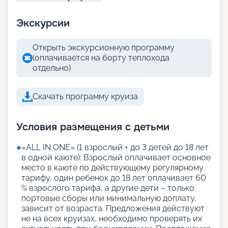
Экскурсии
Открыть экскурсионную программу
(оплачивается на борту теплохода
отдельно)
Скачать программу круиза
Условия размещения с детьми
●
«АLL IN ONE» (1 взрослый + до 3 детей до 18 лет
в одной каюте): Взрослый оплачивает основное
место в каюте по действующему регулярному
тарифу, один ребенок до 18 лет оплачивает 60
% взрослого тарифа, а другие дети – только
портовые сборы или минимальную доплату,
зависит от возраста. Предложения действуют
не на всех круизах, необходимо проверять их