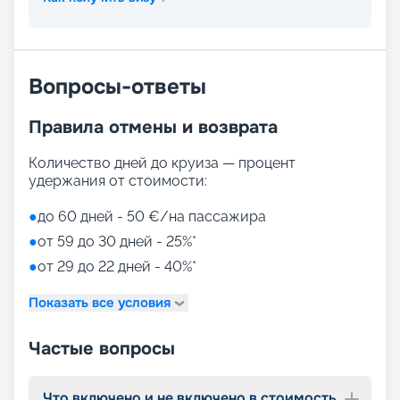
Вопросы-ответы
Правила отмены и возврата
Количество дней до круиза — процент
удержания от стоимости:
●
до 60 дней - 50 €/на пассажира
●
от 59 до 30 дней - 25%*
●
от 29 до 22 дней - 40%*
Показать все условия
Частые вопросы
Что включено и не включено в стоимость