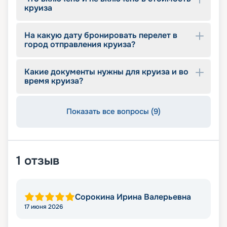
круиза
На какую дату бронировать перелет в
город отправления круиза?
Какие документы нужны для круиза и во
время круиза?
Показать все вопросы (9)
1
отзыв
Сорокина Ирина Валерьевна
17 июня 2026