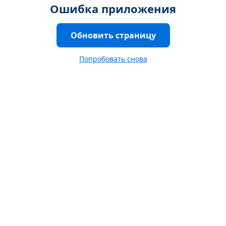
Ошибка приложения
Обновить страницу
Попробовать снова