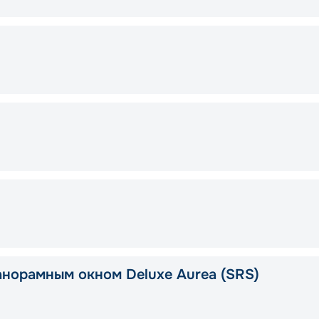
анорамным окном Deluxe Aurea (SRS)