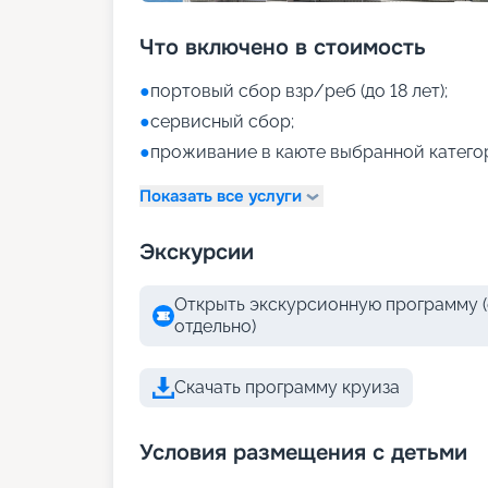
Что включено в стоимость
●
портовый сбор взр/реб (до 18 лет);
●
сервисный сбор;
●
проживание в каюте выбранной катего
Показать все услуги
Экскурсии
Открыть экскурсионную программу (
отдельно)
Скачать программу круиза
Условия размещения с детьми