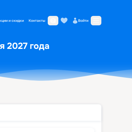
кции и скидки
Контакты
Войти
я 2027 года