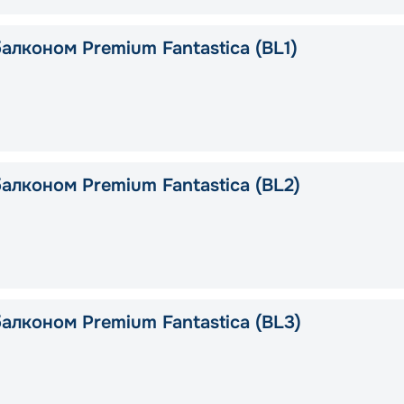
алконом Premium Fantastica (BL1)
алконом Premium Fantastica (BL2)
алконом Premium Fantastica (BL3)