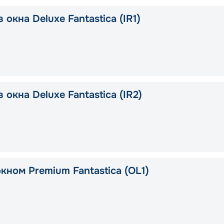
 окна Deluxe Fantastica (IR1)
 окна Deluxe Fantastica (IR2)
кном Premium Fantastica (OL1)