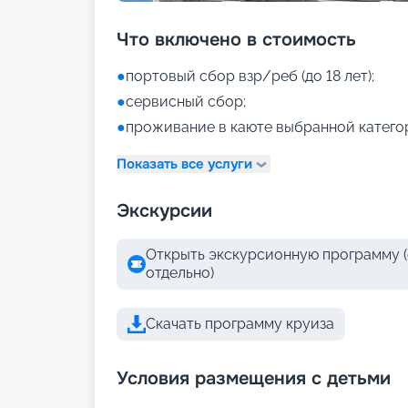
Что включено в стоимость
●
портовый сбор взр/реб (до 18 лет);
●
сервисный сбор;
●
проживание в каюте выбранной катего
Показать все услуги
Экскурсии
Открыть экскурсионную программу (
отдельно)
Скачать программу круиза
Условия размещения с детьми