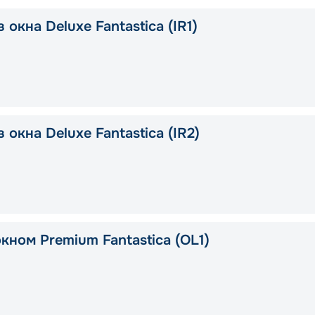
 окна Deluxe Fantastica (IR1)
 окна Deluxe Fantastica (IR2)
кном Premium Fantastica (OL1)