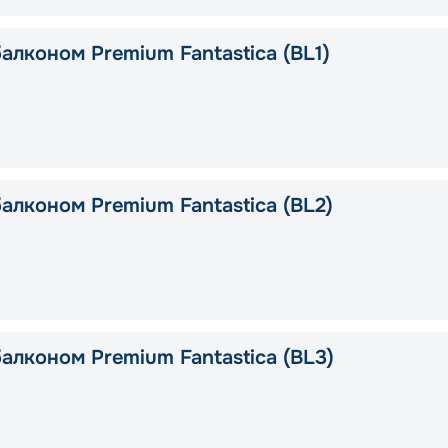
алконом Premium Fantastica (BL1)
алконом Premium Fantastica (BL2)
алконом Premium Fantastica (BL3)