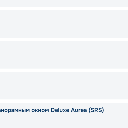
анорамным окном Deluxe Aurea (SRS)