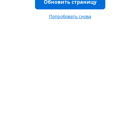
Обновить страницу
Попробовать снова