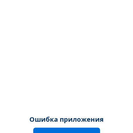
Ошибка приложения