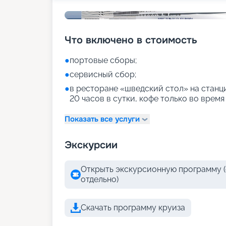
Что включено в стоимость
●
портовые сборы;
●
сервисный сбор;
●
в ресторане «шведский стол» на станци
20 часов в сутки, кофе только во время
Показать все услуги
Экскурсии
Открыть экскурсионную программу (
отдельно)
Скачать программу круиза