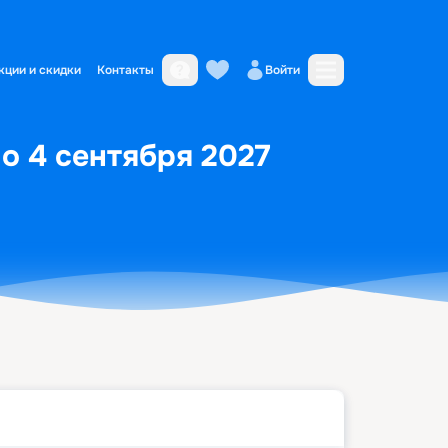
кции и скидки
Контакты
Войти
по 4 сентября 2027