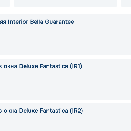
я Interior Bella Guarantee
 окна Deluxe Fantastica (IR1)
 окна Deluxe Fantastica (IR2)