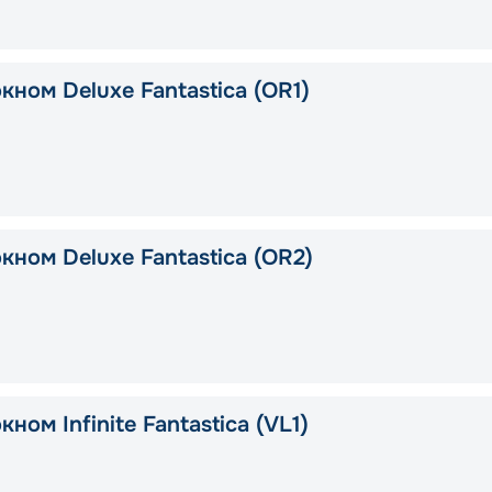
кном Deluxe Fantastica (OR1)
кном Deluxe Fantastica (OR2)
кном Infinite Fantastica (VL1)