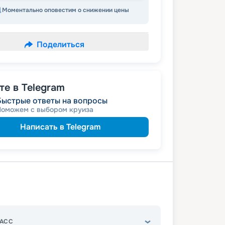
Моментально оповестим о снижении цены
Поделиться
е в Telegram
Быстрые ответы на вопросы
Поможем с выбором круиза
Написать в Telegram
АСС