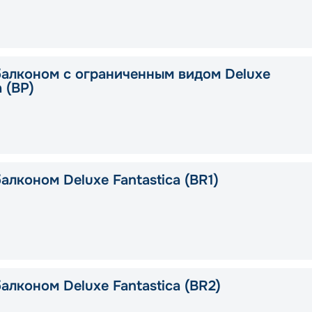
балконом с ограниченным видом Deluxe
a (BP)
алконом Deluxe Fantastica (BR1)
алконом Deluxe Fantastica (BR2)