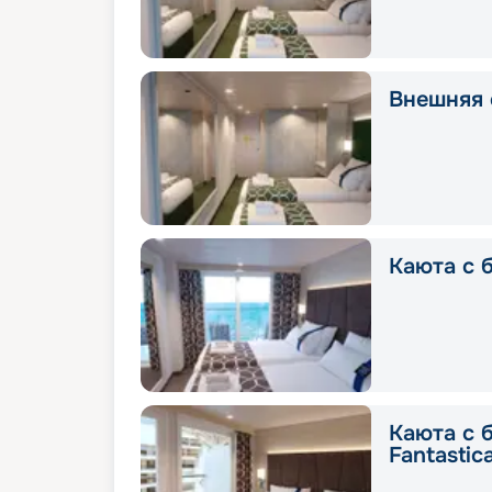
Внешняя с
Каюта с 
Каюта с 
Fantastic