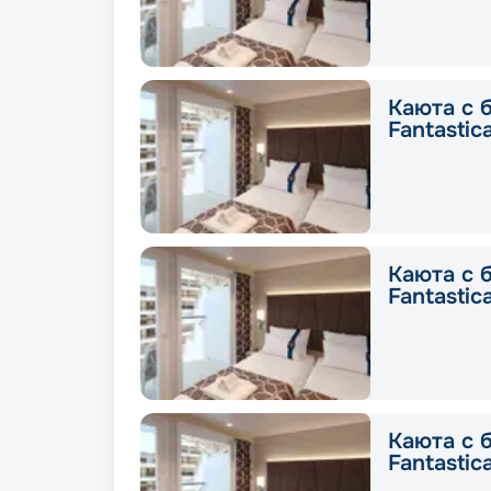
Каюта с 
Fantastic
Каюта с 
Fantastic
Каюта с 
Fantastic