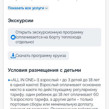
Показать все услуги
Экскурсии
Открыть экскурсионную программу
(оплачивается на борту теплохода
отдельно)
Скачать программу круиза
Условия размещения с детьми
●
«АLL IN ONE» (1 взрослый + до 3 детей до 18 лет
в одной каюте): Взрослый оплачивает основное
место в каюте по действующему регулярному
тарифу, один ребенок до 18 лет оплачивает 60
% взрослого тарифа, а другие дети – только
портовые сборы или минимальную доплату,