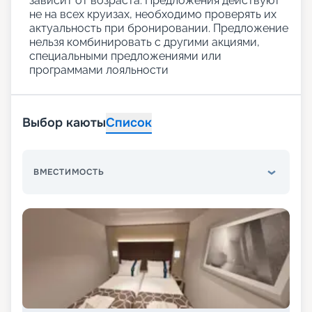
зависит от возраста. Предложения действуют
не на всех круизах, необходимо проверять их
актуальность при бронировании. Предложение
нельзя комбинировать с другими акциями,
специальными предложениями или
программами лояльности
Выбор каюты
Список
ВМЕСТИМОСТЬ