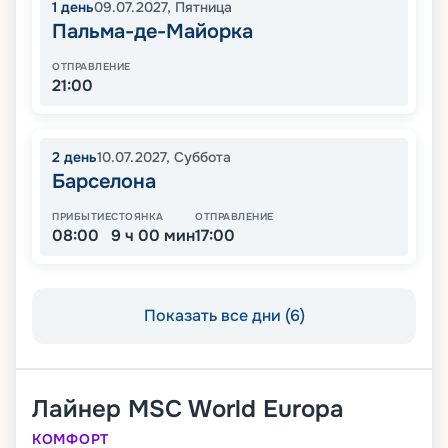
1
день
09.07.2027
,
Пятница
Пальма-де-Майорка
ОТПРАВЛЕНИЕ
21:00
2
день
10.07.2027
,
Суббота
Барселона
ПРИБЫТИЕ
СТОЯНКА
ОТПРАВЛЕНИЕ
08:00
9 ч 00 мин
17:00
Показать все дни (6)
Лайнер
MSC World Europa
КОМФОРТ