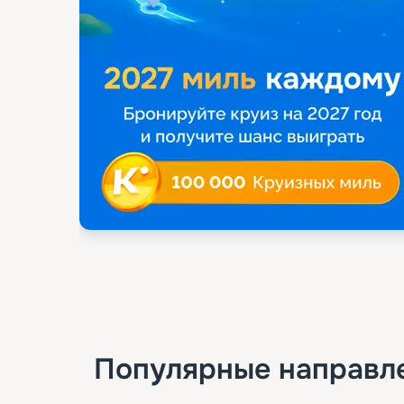
Популярные направл