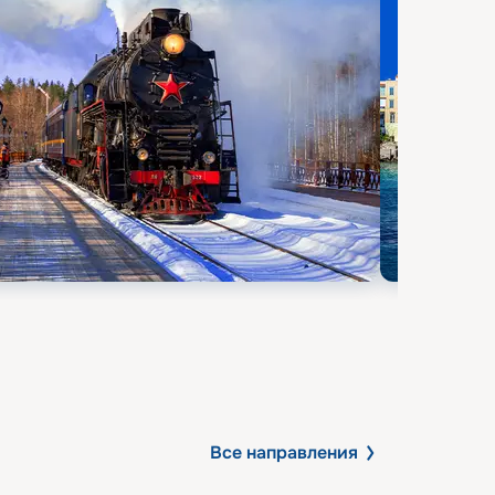
Все направления