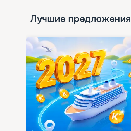
Лучшие предложения