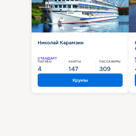
Николай Карамзин
СТАНДАРТ
ПАЛУБЫ
КАЮТЫ
ПАССАЖИРЫ
4
147
309
Круизы