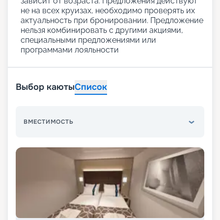
зависит от возраста. Предложения действуют
не на всех круизах, необходимо проверять их
актуальность при бронировании. Предложение
нельзя комбинировать с другими акциями,
специальными предложениями или
программами лояльности
Выбор каюты
Список
ВМЕСТИМОСТЬ