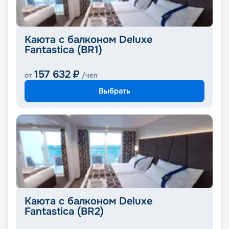
Каюта с балконом Deluxe
Fantastica (BR1)
157 632
₽
от
/чел
Выбрать
Каюта с балконом Deluxe
Fantastica (BR2)