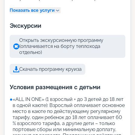
Показать все услуги
Экскурсии
Открыть экскурсионную программу
(оплачивается на борту теплохода
отдельно)
Скачать программу круиза
Условия размещения с детьми
●
«АLL IN ONE» (1 взрослый + до 3 детей до 18 лет
в одной каюте): Взрослый оплачивает основное
место в каюте по действующему регулярному
тарифу, один ребенок до 18 лет оплачивает 60
% взрослого тарифа, а другие дети – только
портовые сборы или минимальную доплату,