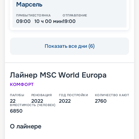
Марсель
ПРИБЫТИЕ
СТОЯНКА
ОТПРАВЛЕНИЕ
09:00
10 ч 00 мин
19:00
Показать все дни (6)
Лайнер
MSC World Europa
КОМФОРТ
ПАЛУБЫ
РЕНОВАЦИЯ
ГОД ПОСТРОЙКИ
КОЛИЧЕСТВО КАЮТ
22
2022
2022
2760
ВМЕСТИМОСТЬ (ЧЕЛОВЕК)
6850
О
лайнере