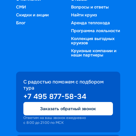
СМИ
Вопросы и ответы
Скидки и акции
Найти круиз
Блог
Аренда теплохода
Программа лояльности
Коллекция выгодных
круизов
Круизные компании и
наши партнеры
С радостью поможем с подбором
тура
+7 495 877-58-34
Заказать обратный звонок
Ответим на ваш звонок ежедневно
с 8:00 до 21:00 по МСК