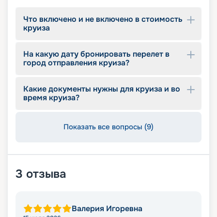
Что включено и не включено в стоимость
круиза
На какую дату бронировать перелет в
город отправления круиза?
Какие документы нужны для круиза и во
время круиза?
Показать все вопросы (9)
3
отзыва
Валерия Игоревна