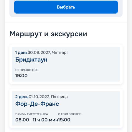
Выбрать
Маршрут и экскурсии
1
день
30.09.2027
,
Четверг
Бриджтаун
ОТПРАВЛЕНИЕ
19:00
2
день
01.10.2027
,
Пятница
Фор-Де-Франс
ПРИБЫТИЕ
СТОЯНКА
ОТПРАВЛЕНИЕ
08:00
11 ч 00 мин
19:00