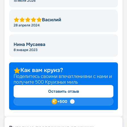
15 июля 2026
Василий
28 апреля 2024
Нина Мусаева
8 января 2023
Как вам круиз?
Поделитесь своими впечатлениями с нами и
получите
500
Круизных миль
Оставить отзыв
+
500