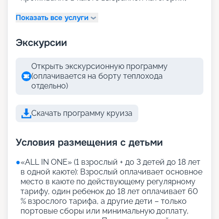
Показать все услуги
Экскурсии
Открыть экскурсионную программу
(оплачивается на борту теплохода
отдельно)
Скачать программу круиза
Условия размещения с детьми
●
«АLL IN ONE» (1 взрослый + до 3 детей до 18 лет
в одной каюте): Взрослый оплачивает основное
место в каюте по действующему регулярному
тарифу, один ребенок до 18 лет оплачивает 60
% взрослого тарифа, а другие дети – только
портовые сборы или минимальную доплату,