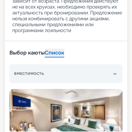
зависит от возраста. Предложения действуют
не на всех круизах, необходимо проверять их
актуальность при бронировании. Предложение
нельзя комбинировать с другими акциями,
специальными предложениями или
программами лояльности
Выбор каюты
Список
ВМЕСТИМОСТЬ