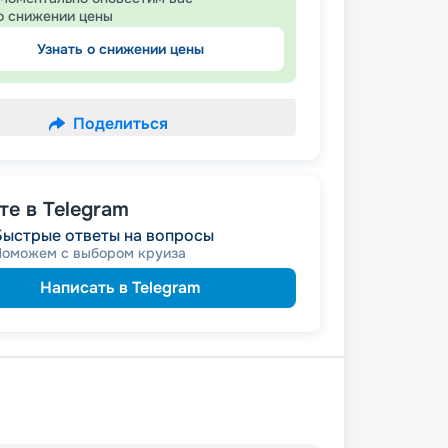
о снижении цены
Узнать о снижении цены
Поделиться
е в Telegram
Быстрые ответы на вопросы
Поможем с выбором круиза
Написать в Telegram