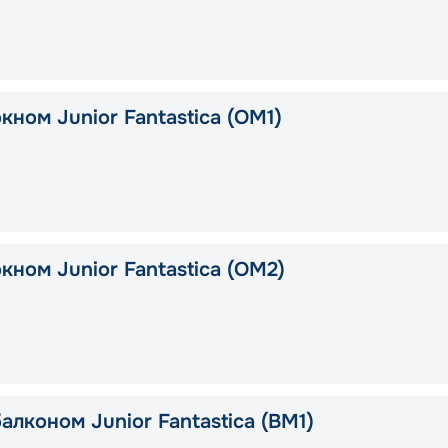
кном Junior Fantastica (OM1)
кном Junior Fantastica (OM2)
алконом Junior Fantastica (BM1)