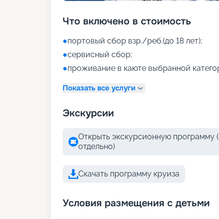
Что включено в стоимость
●
портовый сбор взр./реб.(до 18 лет);
●
сервисный сбор;
●
проживание в каюте выбранной катего
Показать все услуги
Экскурсии
Открыть экскурсионную программу (
отдельно)
Скачать программу круиза
Условия размещения с детьми