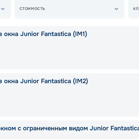
СТОИМОСТЬ
КЛ
 окна Junior Fantastica (IM1)
 окна Junior Fantastica (IM2)
окном с ограниченным видом Junior Fantastic