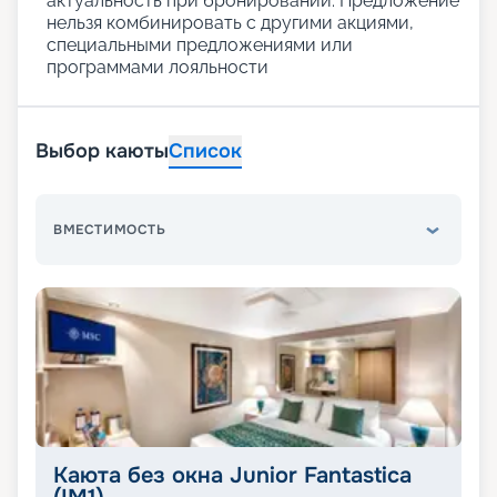
актуальность при бронировании. Предложение
нельзя комбинировать с другими акциями,
специальными предложениями или
программами лояльности
Выбор каюты
Список
ВМЕСТИМОСТЬ
Каюта без окна Junior Fantastica