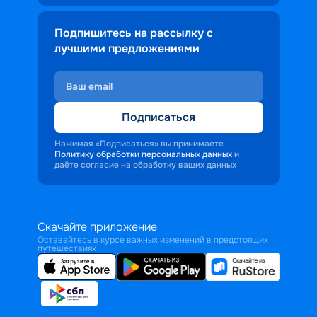
Подпишитесь на рассылку с
лучшими предложениями
Подписаться
Нажимая «Подписаться» вы принимаете
Политику обработки персональных данных
и
даёте согласие на обработку ваших данных
Скачайте приложение
Оставайтесь в курсе важных изменений в предстоящих
путешествиях