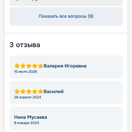
Показать все вопросы (9)
3
отзыва
Валерия Игоревна
15 июля 2026
Василий
28 апреля 2024
Нина Мусаева
8 января 2023