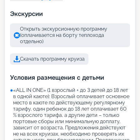
Экскурсии
Открыть экскурсионную программу
(оплачивается на борту теплохода
отдельно)
Скачать программу круиза
Условия размещения с детьми
●
«АLL IN ONE» (1 взрослый + до 3 детей до 18 лет
в одной каюте): Взрослый оплачивает основное
место в каюте по действующему регулярному
тарифу, один ребенок до 18 лет оплачивает 60
% взрослого тарифа, а другие дети – только
портовые сборы или минимальную доплату,
зависит от возраста. Предложения действуют
не на всех круизах, необходимо проверять их