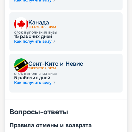
Как получить визу
Канада
ТРЕБУЕТСЯ ВИЗА
СРОК ВЫПОЛНЕНИЯ ВИЗЫ
15
рабочих дней
Как получить визу
Сент-Китс и Невис
ТРЕБУЕТСЯ ВИЗА
СРОК ВЫПОЛНЕНИЯ ВИЗЫ
5
рабочих дней
Как получить визу
Вопросы-ответы
Правила отмены и возврата