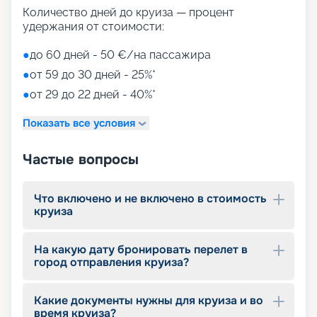
Количество дней до круиза — процент
удержания от стоимости:
●
до 60 дней - 50 €/на пассажира
●
от 59 до 30 дней - 25%*
●
от 29 до 22 дней - 40%*
Показать все условия
Частые вопросы
Что включено и не включено в стоимость
круиза
На какую дату бронировать перелет в
город отправления круиза?
Какие документы нужны для круиза и во
время круиза?