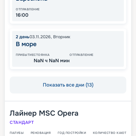
ОТПРАВЛЕНИЕ
16:00
2
день
03.11.2026
,
Вторник
В море
ПРИБЫТИЕ
СТОЯНКА
ОТПРАВЛЕНИЕ
NaN ч NaN мин
Показать все дни (13)
Лайнер
MSC Opera
СТАНДАРТ
ПАЛУБЫ
РЕНОВАЦИЯ
ГОД ПОСТРОЙКИ
КОЛИЧЕСТВО КАЮТ