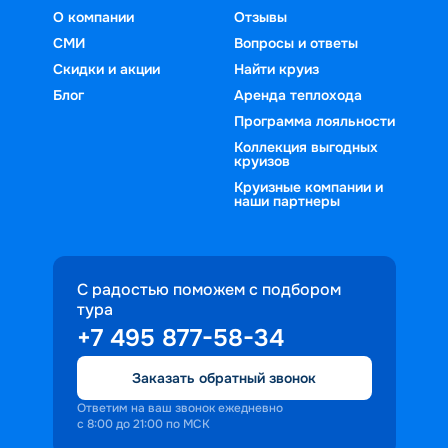
О компании
Отзывы
СМИ
Вопросы и ответы
Скидки и акции
Найти круиз
Блог
Аренда теплохода
Программа лояльности
Коллекция выгодных
круизов
Круизные компании и
наши партнеры
С радостью поможем с подбором
тура
+7 495 877-58-34
Заказать обратный звонок
Ответим на ваш звонок ежедневно
с 8:00 до 21:00 по МСК