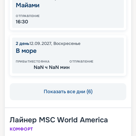
Майами
ОТПРАВЛЕНИЕ
16:30
2
день
12.09.2027
,
Воскресенье
В море
ПРИБЫТИЕ
СТОЯНКА
ОТПРАВЛЕНИЕ
NaN ч NaN мин
Показать все дни (6)
Лайнер
MSC World America
КОМФОРТ