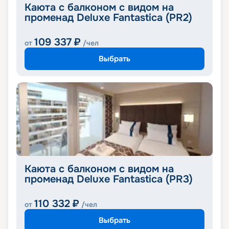
Каюта с балконом с видом на
променад Deluxe Fantastica (PR2)
109 337
₽
от
/чел
Выбрать
Каюта с балконом с видом на
променад Deluxe Fantastica (PR3)
110 332
₽
от
/чел
Выбрать