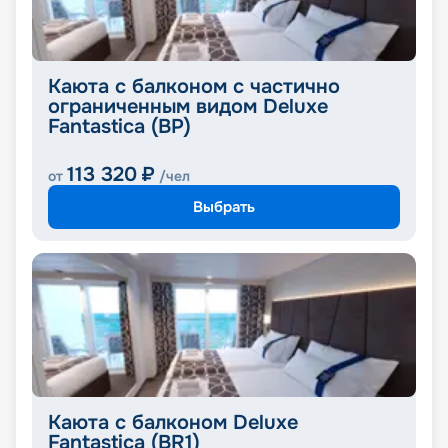
Каюта с балконом с частично
ограниченным видом Deluxe
Fantastica (BP)
113 320
₽
от
/чел
Выбрать
Каюта с балконом Deluxe
Fantastica (BR1)