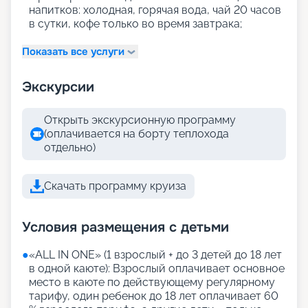
напитков: холодная, горячая вода, чай 20 часов
в сутки, кофе только во время завтрака;
Показать все услуги
Экскурсии
Открыть экскурсионную программу
(оплачивается на борту теплохода
отдельно)
Скачать программу круиза
Условия размещения с детьми
●
«АLL IN ONE» (1 взрослый + до 3 детей до 18 лет
в одной каюте): Взрослый оплачивает основное
место в каюте по действующему регулярному
тарифу, один ребенок до 18 лет оплачивает 60