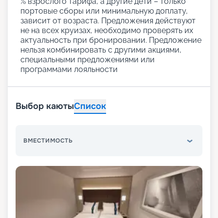
% взрослого тарифа, а другие дети – только
портовые сборы или минимальную доплату,
зависит от возраста. Предложения действуют
не на всех круизах, необходимо проверять их
актуальность при бронировании. Предложение
нельзя комбинировать с другими акциями,
специальными предложениями или
программами лояльности
Выбор каюты
Список
ВМЕСТИМОСТЬ