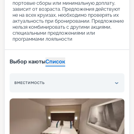
портовые сборы или минимальную доплату,
зависит от возраста. Предложения действуют
не на всех круизах, необходимо проверять их
актуальность при бронировании. Предложение
нельзя комбинировать с другими акциями,
специальными предложениями или
программами лояльности
Выбор каюты
Список
ВМЕСТИМОСТЬ