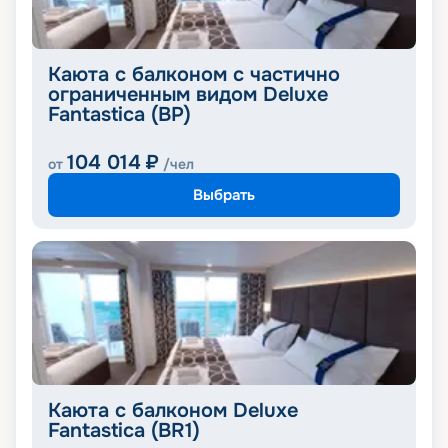
Каюта с балконом с частично
ограниченным видом Deluxe
Fantastica (BP)
104 014
₽
от
/чел
Выбрать
Каюта с балконом Deluxe
Fantastica (BR1)