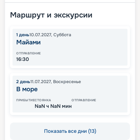
Маршрут и экскурсии
1
день
10.07.2027
,
Суббота
Майами
ОТПРАВЛЕНИЕ
16:30
2
день
11.07.2027
,
Воскресенье
В море
ПРИБЫТИЕ
СТОЯНКА
ОТПРАВЛЕНИЕ
NaN ч NaN мин
Показать все дни (13)