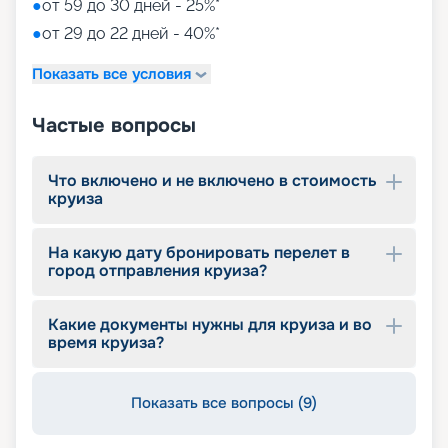
●
от 59 до 30 дней - 25%*
●
от 29 до 22 дней - 40%*
Показать все условия
Частые вопросы
Что включено и не включено в стоимость
круиза
На какую дату бронировать перелет в
город отправления круиза?
Какие документы нужны для круиза и во
время круиза?
Показать все вопросы (9)