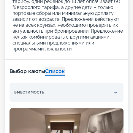
тарифу, один ребенок до 18 лет оплачивает 60
% взрослого тарифа, а другие дети – только
портовые сборы или минимальную доплату,
зависит от возраста. Предложения действуют
не на всех круизах, необходимо проверять их
актуальность при бронировании. Предложение
нельзя комбинировать с другими акциями,
специальными предложениями или
программами лояльности
Выбор каюты
Список
ВМЕСТИМОСТЬ