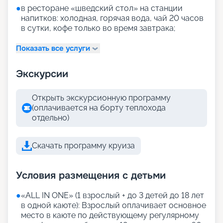
●
в ресторане «шведский стол» на станции
напитков: холодная, горячая вода, чай 20 часов
в сутки, кофе только во время завтрака;
Показать все услуги
Экскурсии
Открыть экскурсионную программу
(оплачивается на борту теплохода
отдельно)
Скачать программу круиза
Условия размещения с детьми
●
«АLL IN ONE» (1 взрослый + до 3 детей до 18 лет
в одной каюте): Взрослый оплачивает основное
место в каюте по действующему регулярному