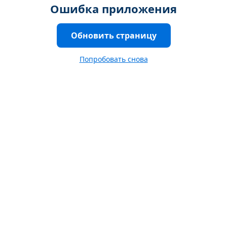
Ошибка приложения
Обновить страницу
Попробовать снова