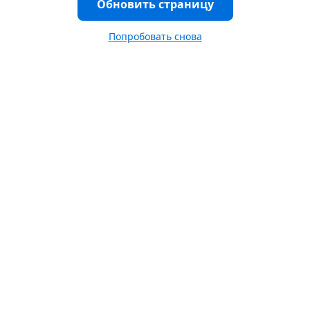
Обновить страницу
Попробовать снова