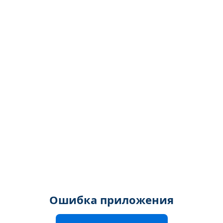
Ошибка приложения