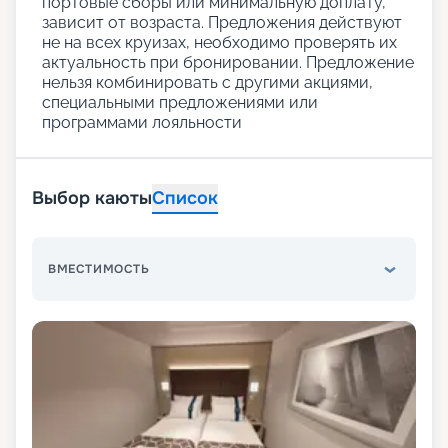
портовые сборы или минимальную доплату,
зависит от возраста. Предложения действуют
не на всех круизах, необходимо проверять их
актуальность при бронировании. Предложение
нельзя комбинировать с другими акциями,
специальными предложениями или
программами лояльности
Выбор каюты
Список
ВМЕСТИМОСТЬ