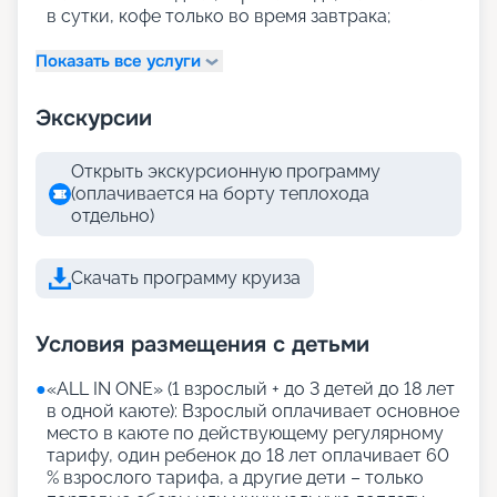
в сутки, кофе только во время завтрака;
Показать все услуги
Экскурсии
Открыть экскурсионную программу
(оплачивается на борту теплохода
отдельно)
Скачать программу круиза
Условия размещения с детьми
●
«АLL IN ONE» (1 взрослый + до 3 детей до 18 лет
в одной каюте): Взрослый оплачивает основное
место в каюте по действующему регулярному
тарифу, один ребенок до 18 лет оплачивает 60
% взрослого тарифа, а другие дети – только