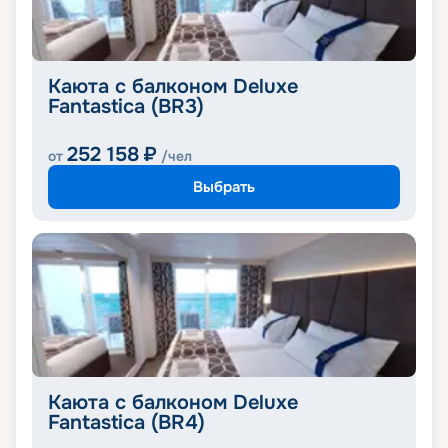
Каюта с балконом Deluxe
Fantastica (BR3)
252 158
₽
от
/чел
Выбрать
Каюта с балконом Deluxe
Fantastica (BR4)