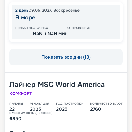
2
день
09.05.2027
,
Воскресенье
В море
ПРИБЫТИЕ
СТОЯНКА
ОТПРАВЛЕНИЕ
NaN ч NaN мин
Показать все дни (13)
Лайнер
MSC World America
КОМФОРТ
ПАЛУБЫ
РЕНОВАЦИЯ
ГОД ПОСТРОЙКИ
КОЛИЧЕСТВО КАЮТ
22
2025
2025
2760
ВМЕСТИМОСТЬ (ЧЕЛОВЕК)
6850