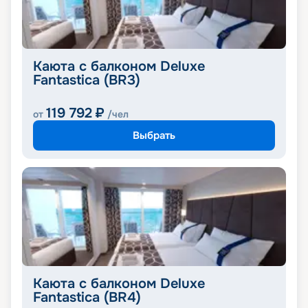
Каюта с балконом Deluxe
Fantastica (BR3)
119 792
₽
от
/чел
Выбрать
Каюта с балконом Deluxe
Fantastica (BR4)