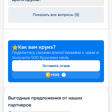
Показать все вопросы (9)
Как вам круиз?
Поделитесь своими впечатлениями с нами и
получите
500
Круизных миль
Оставить отзыв
+
500
Выгодные предложения от наших
партнеров