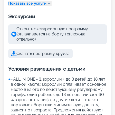
Показать все услуги
Экскурсии
Открыть экскурсионную программу
(оплачивается на борту теплохода
отдельно)
Скачать программу круиза
Условия размещения с детьми
●
«АLL IN ONE» (1 взрослый + до 3 детей до 18 лет
в одной каюте): Взрослый оплачивает основное
место в каюте по действующему регулярному
тарифу, один ребенок до 18 лет оплачивает 60
% взрослого тарифа, а другие дети – только
портовые сборы или минимальную доплату,
зависит от возраста. Предложения действуют