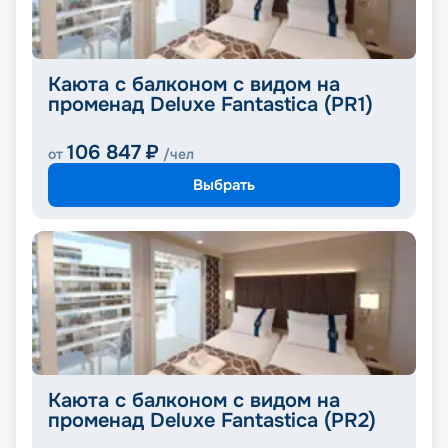
Каюта с балконом с видом на
променад Deluxe Fantastica (PR1)
106 847
₽
от
/чел
Выбрать
Каюта с балконом с видом на
променад Deluxe Fantastica (PR2)