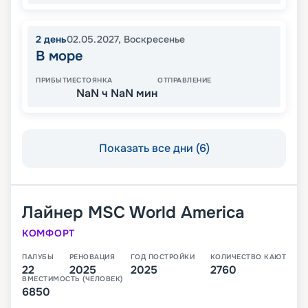
2
день
02.05.2027
,
Воскресенье
В море
ПРИБЫТИЕ
СТОЯНКА
ОТПРАВЛЕНИЕ
NaN ч NaN мин
Показать все дни (6)
Лайнер
MSC World America
КОМФОРТ
ПАЛУБЫ
РЕНОВАЦИЯ
ГОД ПОСТРОЙКИ
КОЛИЧЕСТВО КАЮТ
22
2025
2025
2760
ВМЕСТИМОСТЬ (ЧЕЛОВЕК)
6850