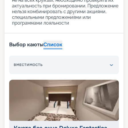
не на всех круизах, необходимо проверять их
актуальность при бронировании. Предложение
нельзя комбинировать с другими акциями,
специальными предложениями или
программами лояльности
Выбор каюты
Список
ВМЕСТИМОСТЬ