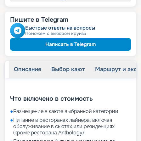
Пишите в Telegram
Быстрые ответы на вопросы
Поможем с выбором круиза
Написать в Telegram
Описание
Выбор кают
Маршрут и экск
+
72
фотографий
Что включено в стоимость
●
Размещение в каюте выбранной категории
●
Питание в ресторанах лайнера, включая
обслуживание в сьютах или резиденциях
(кроме ресторана Anthology)