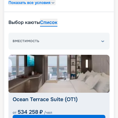
Показать все условия
Выбор каюты
Список
ВМЕСТИМОСТЬ
Ocean Terrace Suite (OT1)
534 258
₽
от
/чел