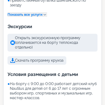
●
Приветственная бутылка шампанского по
заезду
Показать все услуги
Экскурсии
Открыть экскурсионную программу
(оплачивается на борту теплохода
отдельно)
Скачать программу круиза
Условия размещения с детьми
●
На борту с 9:00 до 0:00 работает детский клуб
Nautilus для детей от 6 до 17 лет с огромным
выбором игр, спортивных и музыкальных игр,
мастер-классов.