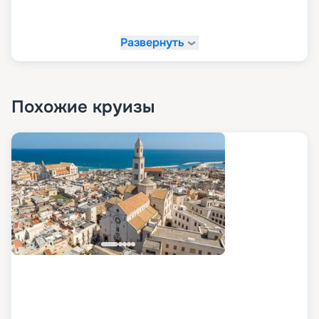
Развернуть
Похожие круизы