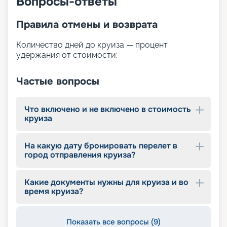
Вопросы-ответы
Правила отмены и возврата
Количество дней до круиза — процент
удержания от стоимости:
Частые вопросы
Что включено и не включено в стоимость
круиза
На какую дату бронировать перелет в
город отправления круиза?
Какие документы нужны для круиза и во
время круиза?
Показать все вопросы (9)