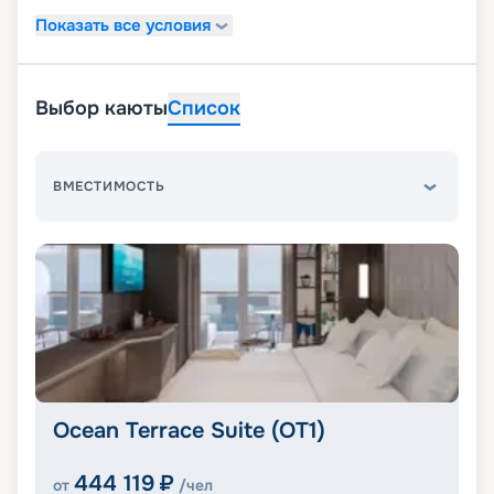
Показать все условия
Выбор каюты
Список
ВМЕСТИМОСТЬ
Ocean Terrace Suite (OT1)
444 119
₽
от
/чел