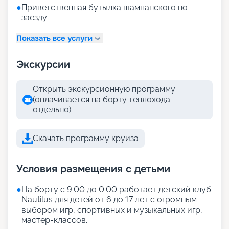
●
Приветственная бутылка шампанского по
заезду
Показать все услуги
Экскурсии
Открыть экскурсионную программу
(оплачивается на борту теплохода
отдельно)
Скачать программу круиза
Условия размещения с детьми
●
На борту с 9:00 до 0:00 работает детский клуб
Nautilus для детей от 6 до 17 лет с огромным
выбором игр, спортивных и музыкальных игр,
мастер-классов.