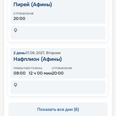
Пирей (Афины)
ОТПРАВЛЕНИЕ
20:00
2
день
07.09.2027
,
Вторник
Нафплион (Афины)
ПРИБЫТИЕ
СТОЯНКА
ОТПРАВЛЕНИЕ
08:00
12 ч 00 мин
20:00
Показать все дни (6)