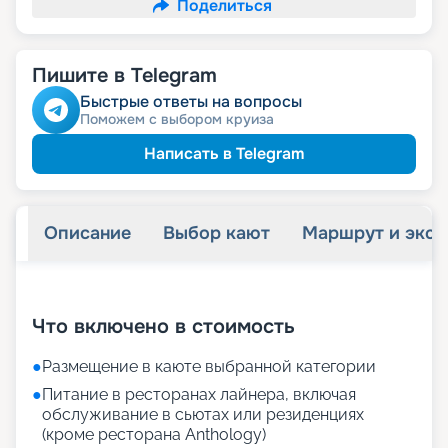
Поделиться
Пишите в Telegram
Быстрые ответы на вопросы
Поможем с выбором круиза
Написать в Telegram
Описание
Выбор кают
Маршрут и экск
+
66
фотографий
Что включено в стоимость
●
Размещение в каюте выбранной категории
●
Питание в ресторанах лайнера, включая
обслуживание в сьютах или резиденциях
(кроме ресторана Anthology)