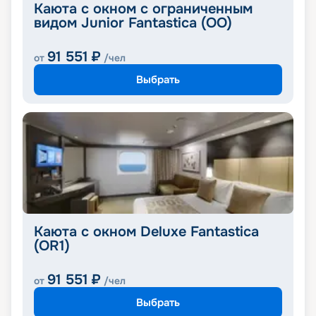
Каюта с окном с ограниченным
видом Junior Fantastica (OO)
91 551
₽
от
/чел
Выбрать
Каюта с окном Deluxe Fantastica
(OR1)
91 551
₽
от
/чел
Выбрать