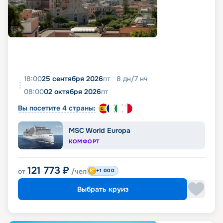
18:00
25 сентября 2026
пт
8
дн
/
7
нч
08:00
02 октября 2026
пт
Вы посетите 4 страны:
MSC World Europa
КОМФОРТ
121 773
₽
от
/чел
+1 000
Выбрать круиз