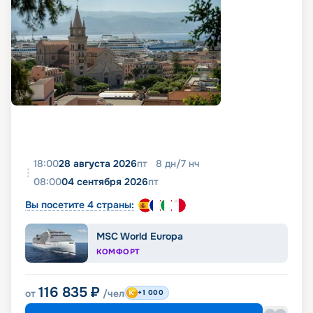
18:00
28 августа 2026
пт
8
дн
/
7
нч
08:00
04 сентября 2026
пт
Вы посетите 4 страны:
MSC World Europa
КОМФОРТ
116 835
₽
от
/чел
+1 000