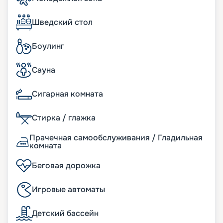
стоимость круиза, проходит в трех основных
ресторанах с заказным меню, а также
Шведский стол
предлагается шведский стол, работающий 20
часов в сутки. За дополнительную плату можно
посетить ресторан здорового питания,
Боулинг
азиатской кухни, американский стейк-хаус.
Блюда средиземноморской и международной
Сауна
кухни отличаются отменным качеством. По
предварительному запросу возможно
Сигарная комната
приготовление детских, вегетарианских,
безглютеновых, кошерных блюд. 12 баров и
лаунжей привлекают роскошью интерьеров и
Стирка / глажка
разнообразием блюд – винный, шоколад-бар,
английский паб, фортепиано-бар, кафе-
Прачечная самообслуживания / Гладильная
мороженое и другие. Для гостей элитного MSC
комната
YACHT CLUB работают ресторан MSC Yacht Club
Restaurant, бар VIP Lounge, гостиная-кафе Top
Беговая дорожка
Sail Lounge и буфет на открытой палубе.
Игровые автоматы
Развлечения на лайнере
Детский бассейн
Туры на MSC Grandiosa – это каскад развлечений