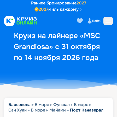
Раннее бронирование
2027
2027
миль каждому
Описание
Выбор кают
Маршрут и экск
Войти
Круиз на лайнере «MSC
Grandiosa» с 31 октября
по 14 ноября 2026 года
Барселона
В море
Фуншал
В море
Сан Хуан
В море
Майами
Порт Канаверал