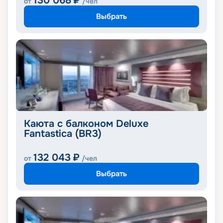
130 068
₽
от
/чел
Выбрать
Каюта с балконом Deluxe
Fantastica (BR3)
132 043
₽
от
/чел
Выбрать