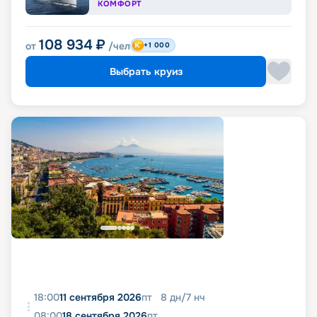
КОМФОРТ
108 934
₽
от
/чел
+1 000
Выбрать круиз
18:00
11 сентября 2026
пт
8
дн
/
7
нч
08:00
18 сентября 2026
пт