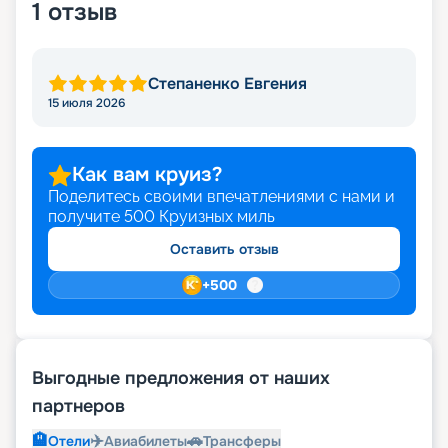
1
отзыв
Степаненко Евгения
15 июля 2026
Как вам круиз?
Поделитесь своими впечатлениями с нами и
получите
500
Круизных миль
Оставить отзыв
+
500
Выгодные предложения от наших
партнеров
🏨
✈️
🚗
Отели
Авиабилеты
Трансферы