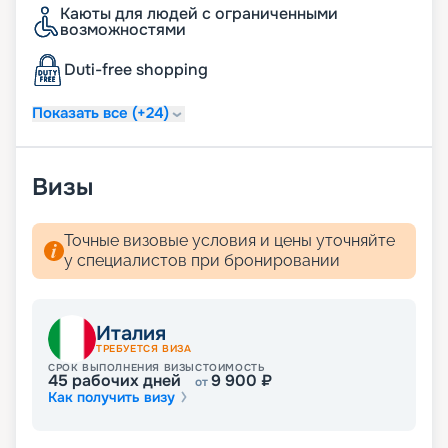
Каюты для людей с ограниченными
расслабиться в SPA с термальной зоной.
возможностями
Корабль также оборудован экологически
чистыми технологиями, обеспечивающими
Duti-free shopping
защиту окружающей среды. На сайте
«Круиз.онлайн» вы сможете найти все
Показать все (+24)
возможные путевки в круизы на этом лайнере.
Изучайте описание, план, маршруты,
характеристики, размер, схемы, фото лайнера,
читайте отзывы других туристов и бронируйте
Визы
свой тур на 2026 - 2027 г. уже сейчас.
Погрузитесь в морскую атмосферу и
насладитесь уникальным путешествием на MSC
Точные визовые условия и цены уточняйте
Euribia.
у специалистов при бронировании
Италия
ТРЕБУЕТСЯ ВИЗА
СРОК ВЫПОЛНЕНИЯ ВИЗЫ
СТОИМОСТЬ
45
рабочих дней
9 900
₽
от
Как получить визу