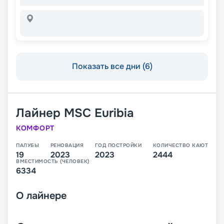
Показать все дни (6)
Лайнер
MSC Euribia
КОМФОРТ
ПАЛУБЫ
РЕНОВАЦИЯ
ГОД ПОСТРОЙКИ
КОЛИЧЕСТВО КАЮТ
19
2023
2023
2444
ВМЕСТИМОСТЬ (ЧЕЛОВЕК)
6334
О
лайнере