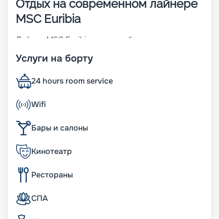
Отдых на современном лайнере
MSC Euribia
Лайнер MSC Euribia – 19-палубное современное
судно, которое работает на СПГ (сжиженном
Услуги на борту
природном газе). Оно было построено в 2023
году. Дизайн выбран в ходе мирового конкурса.
На корабле может находиться до 6 334 человек.
24 hours room service
Другие его характеристики:
• ширина – 43 м;
Wifi
• длина – 331 м;
• водоизмещение – около 172 тыс. т;
Бары и салоны
• осадка – 8,7 м;
• скорость – 22 узла;
• общее число кают – 2 444.
Кинотеатр
Условия на борту
Рестораны
Лайнер предлагает все необходимое, чтобы
СПА
круиз стал настоящим праздником. Вас без
сомнения приятно удивит крытый променад под