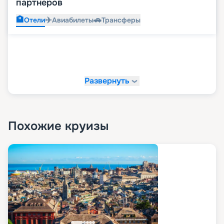
партнеров
🏨
✈️
🚗
Отели
Авиабилеты
Трансферы
Развернуть
Похожие круизы