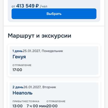
413 549
₽
от
/чел
Выбрать
Маршрут и экскурсии
1
день
25.01.2027
,
Понедельник
Генуя
ОТПРАВЛЕНИЕ
17:00
2
день
26.01.2027
,
Вторник
Неаполь
ПРИБЫТИЕ
СТОЯНКА
ОТПРАВЛЕНИЕ
13:00
7 ч 00 мин
20:00