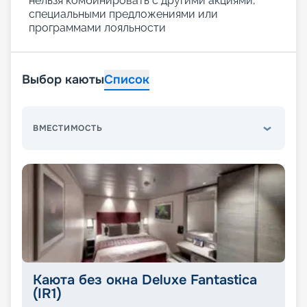
нельзя комбинировать с другими акциями,
специальными предложениями или
программами лояльности
Выбор каюты
Список
ВМЕСТИМОСТЬ
Каюта без окна Deluxe Fantastica
(IR1)