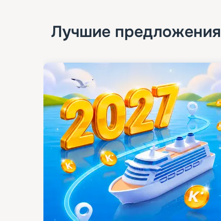
Лучшие предложения