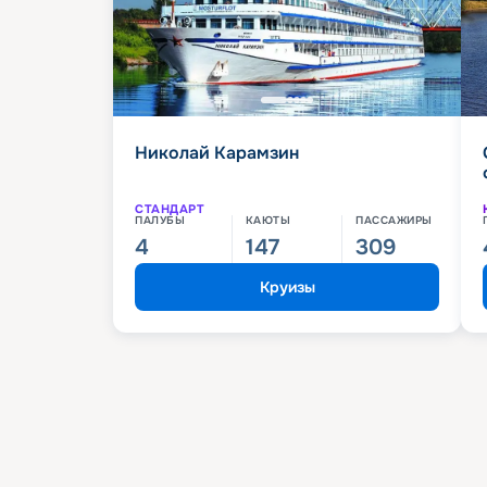
Николай Карамзин
СТАНДАРТ
ПАЛУБЫ
КАЮТЫ
ПАССАЖИРЫ
4
147
309
Круизы