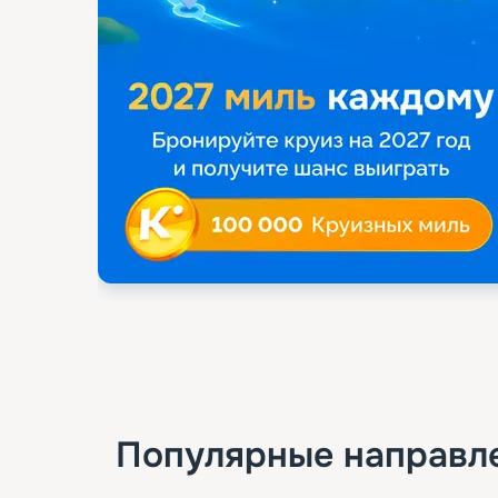
Популярные направл