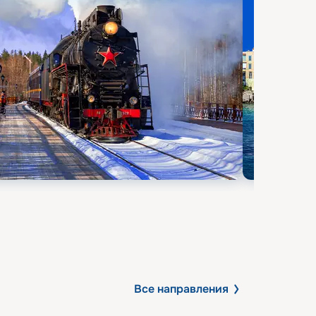
Все направления