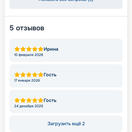
5
отзывов
Ирина
10 февраля 2026
Гость
17 января 2026
Гость
24 декабря 2025
Загрузить ещё 2