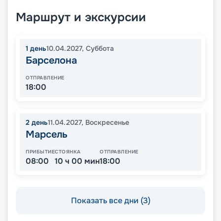
Маршрут и экскурсии
1
день
10.04.2027
,
Суббота
Барселона
ОТПРАВЛЕНИЕ
18:00
2
день
11.04.2027
,
Воскресенье
Марсель
ПРИБЫТИЕ
СТОЯНКА
ОТПРАВЛЕНИЕ
08:00
10 ч 00 мин
18:00
Показать все дни (3)