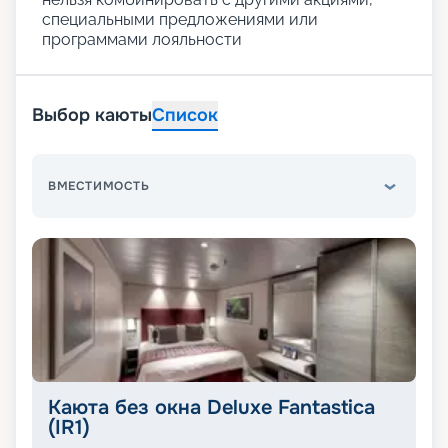
специальными предложениями или
программами лояльности
Выбор каюты
Список
ВМЕСТИМОСТЬ
Каюта без окна Deluxe Fantastica
(IR1)