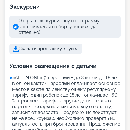
Экскурсии
Открыть экскурсионную программу
(оплачивается на борту теплохода
отдельно)
Скачать программу круиза
Условия размещения с детьми
●
«АLL IN ONE» (1 взрослый + до 3 детей до 18 лет
в одной каюте): Взрослый оплачивает основное
место в каюте по действующему регулярному
тарифу, один ребенок до 18 лет оплачивает 60
% взрослого тарифа, а другие дети – только
портовые сборы или минимальную доплату,
зависит от возраста. Предложения действуют
не на всех круизах, необходимо проверять их
актуальность при бронировании. Предложение
нельзя комбинировать с другими акциями,