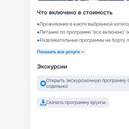
Что включено в стоимость
●
Проживание в каюте выбранной катего
●
Питание по программе "все включено" (
●
Развлекательные программы на борту л
Показать все услуги
Экскурсии
Открыть экскурсионную программу (
отдельно)
Скачать программу круиза