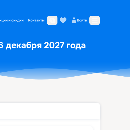
кции и скидки
Контакты
Войти
26 декабря 2027 года