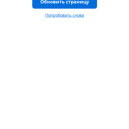
Обновить страницу
Попробовать снова