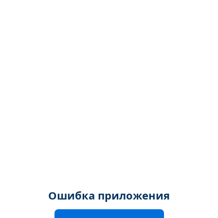
Ошибка приложения