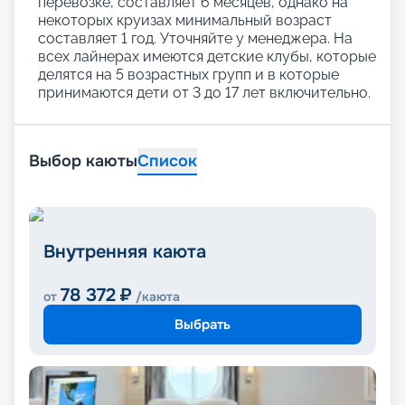
перевозке, составляет 6 месяцев, однако на
некоторых круизах минимальный возраст
составляет 1 год. Уточняйте у менеджера. На
всех лайнерах имеются детские клубы, которые
делятся на 5 возрастных групп и в которые
принимаются дети от 3 до 17 лет включительно.
Выбор каюты
Список
Внутренняя каюта
78 372
₽
от
/каюта
Выбрать