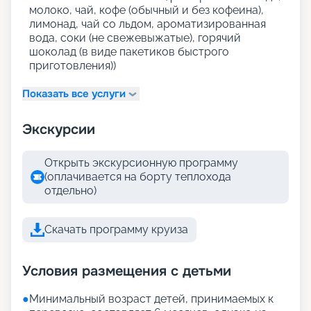
молоко, чай, кофе (обычный и без кофеина),
лимонад, чай со льдом, ароматизированная
вода, соки (не свежевыжатые), горячий
шоколад (в виде пакетиков быстрого
приготовления))
Показать все услуги
Экскурсии
Открыть экскурсионную программу
(оплачивается на борту теплохода
отдельно)
Скачать программу круиза
Условия размещения с детьми
●
Минимальный возраст детей, принимаемых к