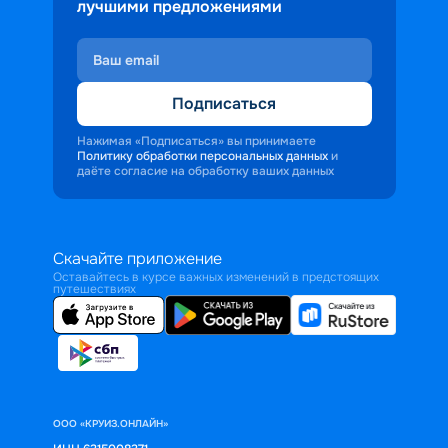
лучшими предложениями
Подписаться
Нажимая «Подписаться» вы принимаете
Политику обработки персональных данных
и
даёте согласие на обработку ваших данных
Скачайте приложение
Оставайтесь в курсе важных изменений в предстоящих
путешествиях
ООО «КРУИЗ.ОНЛАЙН»