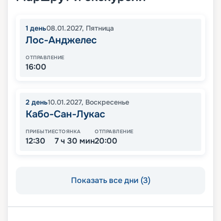
1
день
08.01.2027
,
Пятница
Лос-Анджелес
ОТПРАВЛЕНИЕ
16:00
2
день
10.01.2027
,
Воскресенье
Кабо-Сан-Лукас
ПРИБЫТИЕ
СТОЯНКА
ОТПРАВЛЕНИЕ
12:30
7 ч 30 мин
20:00
Показать все дни (3)