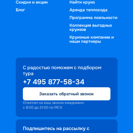
Скидки и акции
Найти круиз
Блог
Аренда теплохода
Программа лояльности
Коллекция выгодных
круизов
Круизные компании и
наши партнеры
С радостью поможем с подбором
тура
+7 495 877-58-34
Заказать обратный звонок
Ответим на ваш звонок ежедневно
с 8:00 до 21:00 по МСК
Подпишитесь на рассылку с