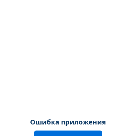
Ошибка приложения