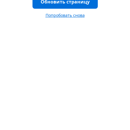
Обновить страницу
Попробовать снова