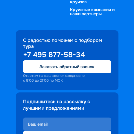
круизов
Круизные компании и
наши партнеры
С радостью поможем с подбором
тура
+7 495 877-58-34
Заказать обратный звонок
Ответим на ваш звонок ежедневно
с 8:00 до 21:00 по МСК
Подпишитесь на рассылку с
лучшими предложениями