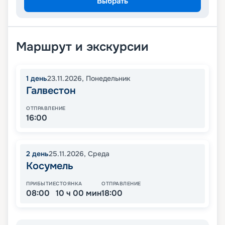
Выбрать
Маршрут и экскурсии
1
день
23.11.2026
,
Понедельник
Галвестон
ОТПРАВЛЕНИЕ
16:00
2
день
25.11.2026
,
Среда
Косумель
ПРИБЫТИЕ
СТОЯНКА
ОТПРАВЛЕНИЕ
08:00
10 ч 00 мин
18:00