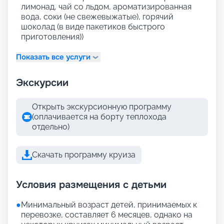
лимонад, чай со льдом, ароматизированная
вода, соки (не свежевыжатые), горячий
шоколад (в виде пакетиков быстрого
приготовления))
Показать все услуги
Экскурсии
Открыть экскурсионную программу
(оплачивается на борту теплохода
отдельно)
Скачать программу круиза
Условия размещения с детьми
●
Минимальный возраст детей, принимаемых к
перевозке, составляет 6 месяцев, однако на