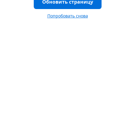
Обновить страницу
Попробовать снова