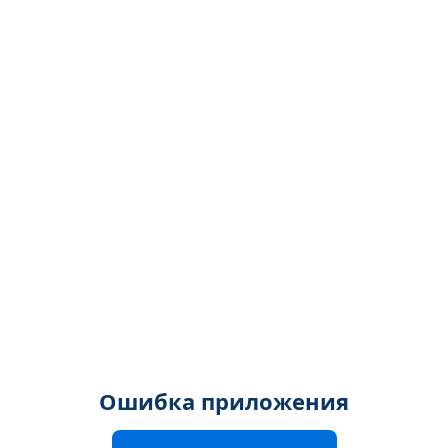
Ошибка приложения