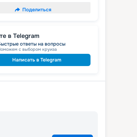
Поделиться
е в Telegram
Быстрые ответы на вопросы
Поможем с выбором круиза
Написать в Telegram