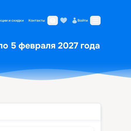
кции и скидки
Контакты
Войти
 по 5 февраля 2027 года