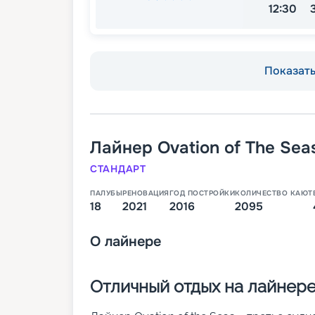
12:30
Показать 
Лайнер
Ovation of The Sea
СТАНДАРТ
ПАЛУБЫ
РЕНОВАЦИЯ
ГОД ПОСТРОЙКИ
КОЛИЧЕСТВО КАЮТ
18
2021
2016
2095
О
лайнере
Отличный отдых на лайнере 