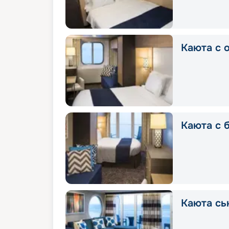
Каюта с 
Каюта с 
Каюта сь