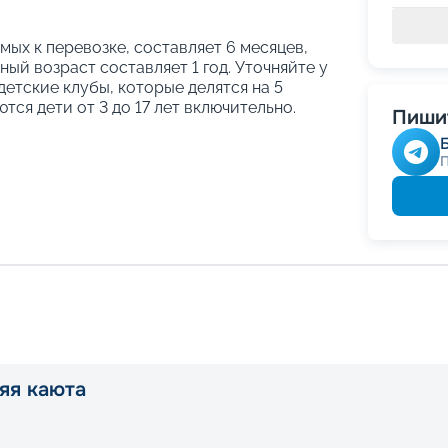
ых к перевозке, составляет 6 месяцев,
ый возраст составляет 1 год. Уточняйте у
етские клубы, которые делятся на 5
тся дети от 3 до 17 лет включительно.
Пишит
яя каюта