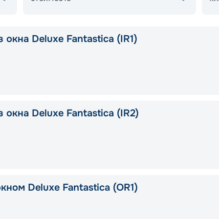
 окна Deluxe Fantastica (IR1)
 окна Deluxe Fantastica (IR2)
кном Deluxe Fantastica (OR1)