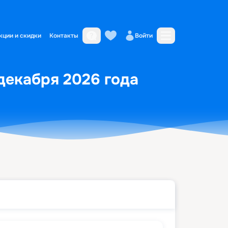
кции и скидки
Контакты
Войти
декабря 2026 года