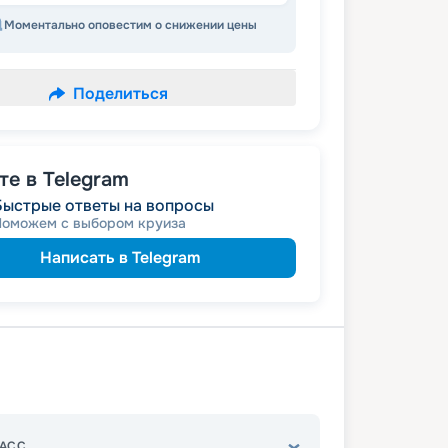
Моментально оповестим о снижении цены
Поделиться
е в Telegram
Быстрые ответы на вопросы
Поможем с выбором круиза
Написать в Telegram
АСС