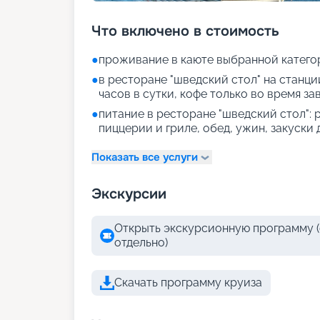
Что включено в стоимость
●
проживание в каюте выбранной катего
●
в ресторане "шведский стол" на станции
часов в сутки, кофе только во время за
●
питание в ресторане "шведский стол": р
пиццерии и гриле, обед, ужин, закуски
Показать все услуги
Экскурсии
Открыть экскурсионную программу (
отдельно)
Скачать программу круиза