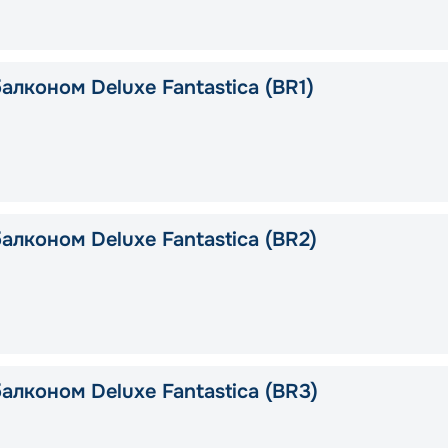
алконом Deluxe Fantastica (BR1)
алконом Deluxe Fantastica (BR2)
алконом Deluxe Fantastica (BR3)