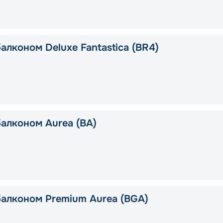
алконом Deluxe Fantastica (BR4)
балконом Aurea (BA)
балконом Premium Aurea (BGA)