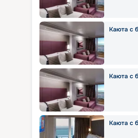
Каюта с б
Каюта с 
Каюта с 