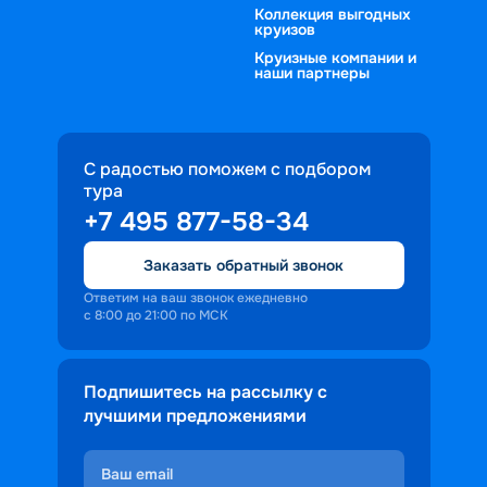
Коллекция выгодных
круизов
Круизные компании и
наши партнеры
С радостью поможем с подбором
тура
+7 495 877-58-34
Заказать обратный звонок
Ответим на ваш звонок ежедневно
с 8:00 до 21:00 по МСК
Подпишитесь на рассылку с
лучшими предложениями