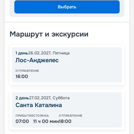
Выбрать
Маршрут и экскурсии
1
день
26.02.2027
,
Пятница
Лос-Анджелес
ОТПРАВЛЕНИЕ
16:00
2
день
27.02.2027
,
Суббота
Санта Каталина
ПРИБЫТИЕ
СТОЯНКА
ОТПРАВЛЕНИЕ
07:00
11 ч 00 мин
18:00