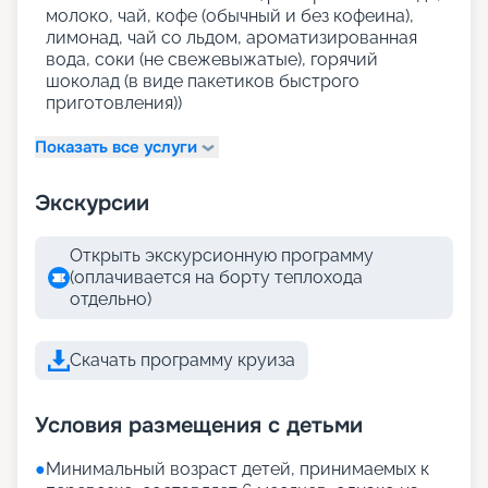
молоко, чай, кофе (обычный и без кофеина),
лимонад, чай со льдом, ароматизированная
вода, соки (не свежевыжатые), горячий
шоколад (в виде пакетиков быстрого
приготовления))
Показать все услуги
Экскурсии
Открыть экскурсионную программу
(оплачивается на борту теплохода
отдельно)
Скачать программу круиза
Условия размещения с детьми
●
Минимальный возраст детей, принимаемых к