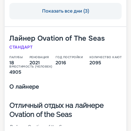
Показать все дни (3)
Лайнер
Ovation of The Seas
СТАНДАРТ
ПАЛУБЫ
РЕНОВАЦИЯ
ГОД ПОСТРОЙКИ
КОЛИЧЕСТВО КАЮТ
18
2021
2016
2095
ВМЕСТИМОСТЬ (ЧЕЛОВЕК)
4905
О
лайнере
Отличный отдых на лайнере
Ovation of the Seas
Лайнер Ovation of the Seas – третье судно класса