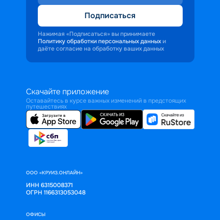
Подписаться
Нажимая «Подписаться» вы принимаете
Политику обработки персональных данных
и
даёте согласие на обработку ваших данных
Скачайте приложение
Оставайтесь в курсе важных изменений в предстоящих
путешествиях
ООО «КРУИЗ.ОНЛАЙН»
ИНН 6315008371
ОГРН 1166313053048
ОФИСЫ