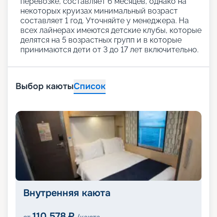
перевозке, составляет 6 месяцев, однако на
некоторых круизах минимальный возраст
составляет 1 год. Уточняйте у менеджера. На
всех лайнерах имеются детские клубы, которые
делятся на 5 возрастных групп и в которые
принимаются дети от 3 до 17 лет включительно.
Выбор каюты
Список
Внутренняя каюта
110 578
₽