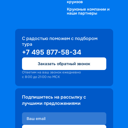
круизов
Круизные компании и
наши партнеры
С радостью поможем с подбором
тура
+7 495 877-58-34
Заказать обратный звонок
Ответим на ваш звонок ежедневно
с 8:00 до 21:00 по МСК
Подпишитесь на рассылку с
лучшими предложениями