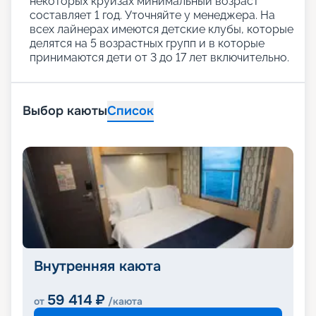
некоторых круизах минимальный возраст
составляет 1 год. Уточняйте у менеджера. На
всех лайнерах имеются детские клубы, которые
делятся на 5 возрастных групп и в которые
принимаются дети от 3 до 17 лет включительно.
Выбор каюты
Список
Внутренняя каюта
59 414
₽
от
/каюта