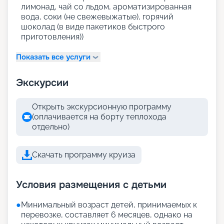
лимонад, чай со льдом, ароматизированная
вода, соки (не свежевыжатые), горячий
шоколад (в виде пакетиков быстрого
приготовления))
Показать все услуги
Экскурсии
Открыть экскурсионную программу
(оплачивается на борту теплохода
отдельно)
Скачать программу круиза
Условия размещения с детьми
●
Минимальный возраст детей, принимаемых к
перевозке, составляет 6 месяцев, однако на