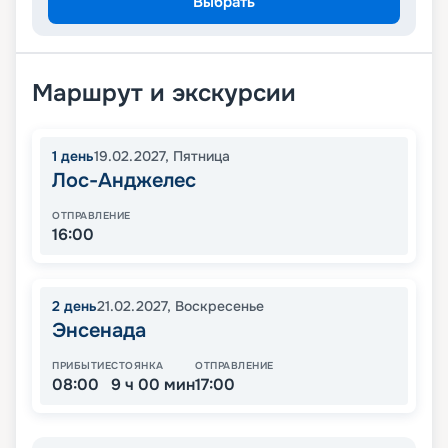
Выбрать
Маршрут и экскурсии
1
день
19.02.2027
,
Пятница
Лос-Анджелес
ОТПРАВЛЕНИЕ
16:00
2
день
21.02.2027
,
Воскресенье
Энсенада
ПРИБЫТИЕ
СТОЯНКА
ОТПРАВЛЕНИЕ
08:00
9 ч 00 мин
17:00