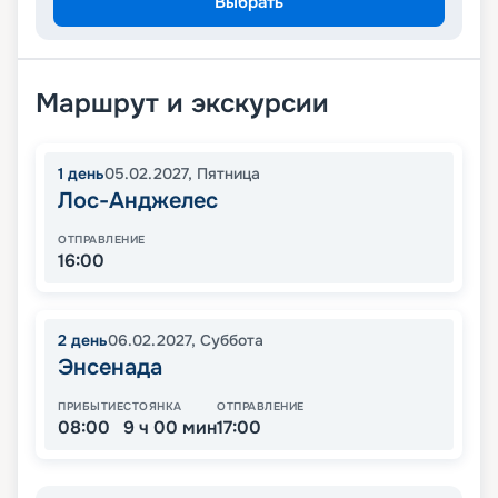
Выбрать
Маршрут и экскурсии
1
день
05.02.2027
,
Пятница
Лос-Анджелес
ОТПРАВЛЕНИЕ
16:00
2
день
06.02.2027
,
Суббота
Энсенада
ПРИБЫТИЕ
СТОЯНКА
ОТПРАВЛЕНИЕ
08:00
9 ч 00 мин
17:00