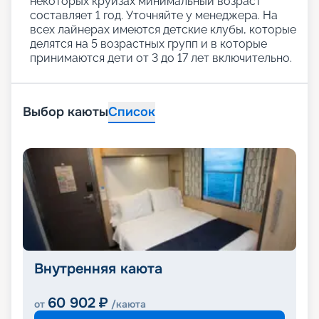
некоторых круизах минимальный возраст
составляет 1 год. Уточняйте у менеджера. На
всех лайнерах имеются детские клубы, которые
делятся на 5 возрастных групп и в которые
принимаются дети от 3 до 17 лет включительно.
Выбор каюты
Список
Внутренняя каюта
60 902
₽
от
/каюта