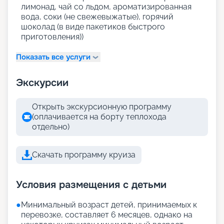
лимонад, чай со льдом, ароматизированная
вода, соки (не свежевыжатые), горячий
шоколад (в виде пакетиков быстрого
приготовления))
Показать все услуги
Экскурсии
Открыть экскурсионную программу
(оплачивается на борту теплохода
отдельно)
Скачать программу круиза
Условия размещения с детьми
●
Минимальный возраст детей, принимаемых к
перевозке, составляет 6 месяцев, однако на