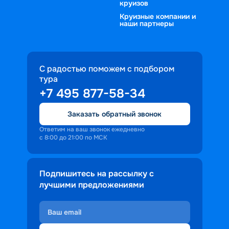
круизов
Круизные компании и
наши партнеры
С радостью поможем с подбором
тура
+7 495 877-58-34
Заказать обратный звонок
Ответим на ваш звонок ежедневно
с 8:00 до 21:00 по МСК
Подпишитесь на рассылку с
лучшими предложениями