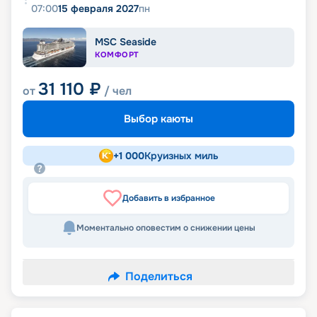
07:00
15 февраля 2027
пн
MSC Seaside
КОМФОРТ
31 110
₽
от
/ чел
Выбор каюты
+
1 000
Круизных миль
Добавить в избранное
Моментально оповестим о снижении цены
Поделиться