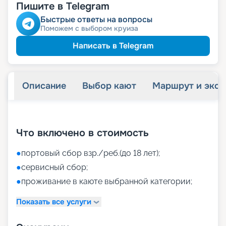
Пишите в Telegram
Быстрые ответы на вопросы
Поможем с выбором круиза
Написать в Telegram
Описание
Выбор кают
Маршрут и экск
+
26
фотографий
Что включено в стоимость
●
портовый сбор взр./реб.(до 18 лет);
●
сервисный сбор;
●
проживание в каюте выбранной категории;
Показать все услуги