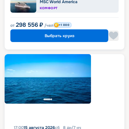
MSC World America
КОМФОРТ
298 556
₽
от
/чел
+1 000
Выбрать круиз
17:00
15 августа 2026
сб
8
дн
/
7
нч