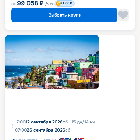
99 058
₽
от
/чел
+1 000
Выбрать круиз
17:00
12 сентября 2026
сб
15
дн
/
14
нч
07:00
26 сентября 2026
сб