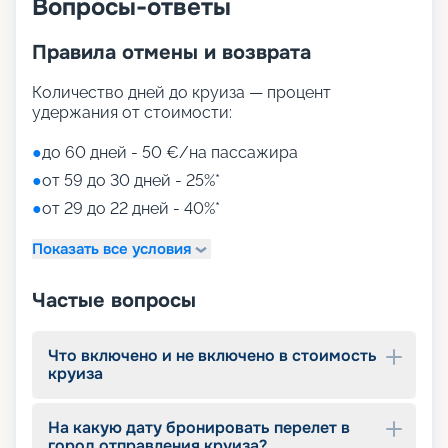
Вопросы-ответы
Правила отмены и возврата
Количество дней до круиза — процент
удержания от стоимости:
●
до 60 дней - 50 €/на пассажира
●
от 59 до 30 дней - 25%*
●
от 29 до 22 дней - 40%*
Показать все условия
Частые вопросы
Что включено и не включено в стоимость
круиза
На какую дату бронировать перелет в
город отправления круиза?