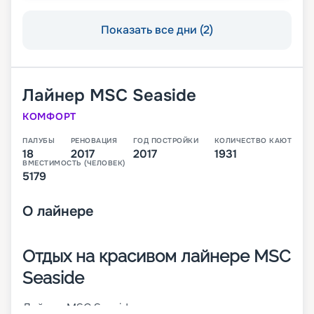
Показать все дни (2)
Лайнер
MSC Seaside
КОМФОРТ
ПАЛУБЫ
РЕНОВАЦИЯ
ГОД ПОСТРОЙКИ
КОЛИЧЕСТВО КАЮТ
18
2017
2017
1931
ВМЕСТИМОСТЬ (ЧЕЛОВЕК)
5179
О
лайнере
Отдых на красивом лайнере MSC
Seaside
Лайнер MSC Seaside – это красивое судно