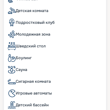
Детская комната
Подростковый клуб
Молодежная зона
Шведский стол
Боулинг
Сауна
Сигарная комната
Игровые автоматы
Детский бассейн