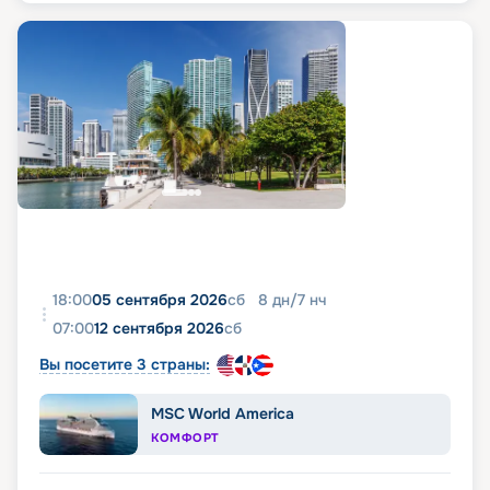
18:00
05 сентября 2026
сб
8
дн
/
7
нч
07:00
12 сентября 2026
сб
Вы посетите 3 страны:
MSC World America
КОМФОРТ