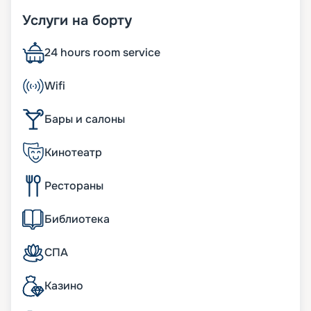
класса SEASIDE, которое построено в 2017 году.
Услуги на борту
Его основные характеристики:
• ширина – 41 м;
• длина корабля – 323 метра;
24 hours room service
• предельная скорость – чуть более 21 узла;
• вместительность – 5 179 человек;
Wifi
• общее число кают – 1 931;
• панорамный променад протяженностью 323
Бары и салоны
метра;
• наличие 9 ресторанов и 20 баров.
Кинотеатр
Условия на борту
Рестораны
Как и принято у современных лайнеров, яркой
отличительной чертой корабля являются
Библиотека
интересные архитектурные решения и большой
уровень технологичности. Корабль имеет
большое количество общественных помещений,
СПА
большая часть из которых обеспечивает выход
на открытую палубу. Также особенностью этого
Казино
корабля является большой променад длиной 323
метра. Он проходит по всему судну и находится