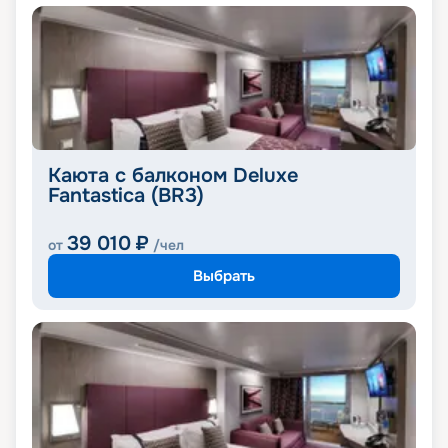
Каюта с балконом Deluxe
Fantastica (BR3)
39 010
₽
от
/чел
Выбрать