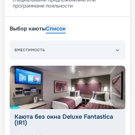
программами лояльности
Выбор каюты
Список
ВМЕСТИМОСТЬ
Каюта без окна Deluxe Fantastica
(IR1)