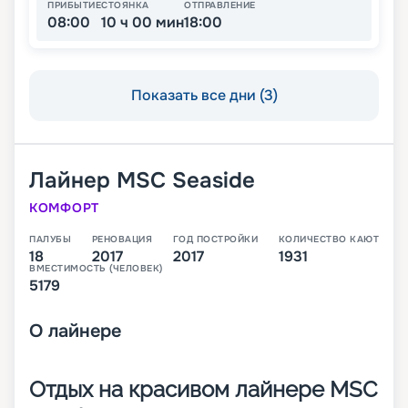
ПРИБЫТИЕ
СТОЯНКА
ОТПРАВЛЕНИЕ
08:00
10 ч 00 мин
18:00
Показать все дни (3)
Лайнер
MSC Seaside
КОМФОРТ
ПАЛУБЫ
РЕНОВАЦИЯ
ГОД ПОСТРОЙКИ
КОЛИЧЕСТВО КАЮТ
18
2017
2017
1931
ВМЕСТИМОСТЬ (ЧЕЛОВЕК)
5179
О
лайнере
Отдых на красивом лайнере MSC