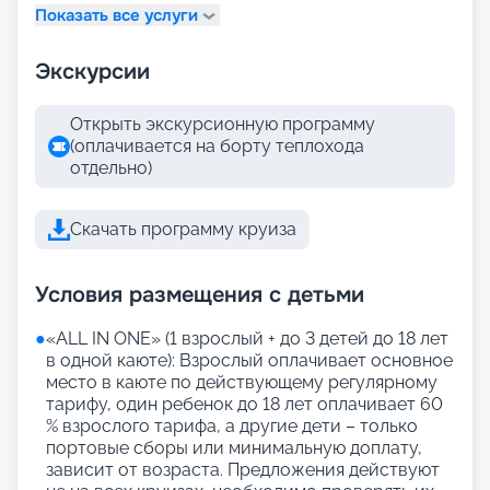
Показать все услуги
Экскурсии
Открыть экскурсионную программу
(оплачивается на борту теплохода
отдельно)
Скачать программу круиза
Условия размещения с детьми
●
«АLL IN ONE» (1 взрослый + до 3 детей до 18 лет
в одной каюте): Взрослый оплачивает основное
место в каюте по действующему регулярному
тарифу, один ребенок до 18 лет оплачивает 60
% взрослого тарифа, а другие дети – только
портовые сборы или минимальную доплату,
зависит от возраста. Предложения действуют