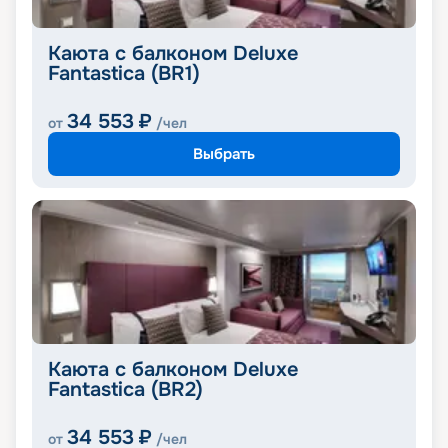
Каюта с балконом Deluxe
Fantastica (BR1)
34 553
₽
от
/чел
Выбрать
Каюта с балконом Deluxe
Fantastica (BR2)
34 553
₽
от
/чел