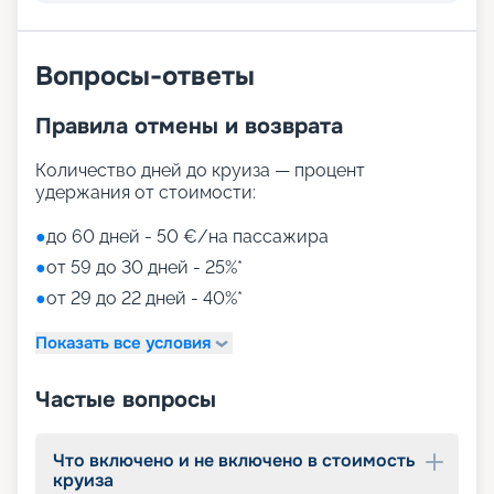
Вопросы-ответы
Правила отмены и возврата
Количество дней до круиза — процент
удержания от стоимости:
●
до 60 дней - 50 €/на пассажира
●
от 59 до 30 дней - 25%*
●
от 29 до 22 дней - 40%*
Показать все условия
Частые вопросы
Что включено и не включено в стоимость
круиза