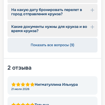
На какую дату бронировать перелет в
город отправления круиза?
Какие документы нужны для круиза и во
время круиза?
Показать все вопросы (9)
2
отзыва
Нигматуллина Ильнура
21 июля 2026
Татьяна