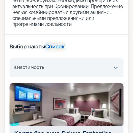
не на всех круизах, необходимо проверять их
актуальность при бронировании. Предложение
нельзя комбинировать с другими акциями,
специальными предложениями или
программами лояльности
Выбор каюты
Список
ВМЕСТИМОСТЬ