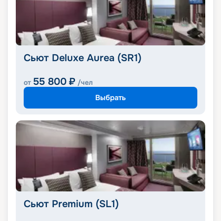
Сьют Deluxe Aurea (SR1)
55 800
₽
от
/чел
Выбрать
Сьют Premium (SL1)