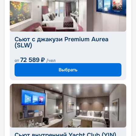
Сьют с джакузи Premium Aurea
(SLW)
72 589
₽
от
/чел
Выбрать
Сьют внутренний Yacht Club (YIN)