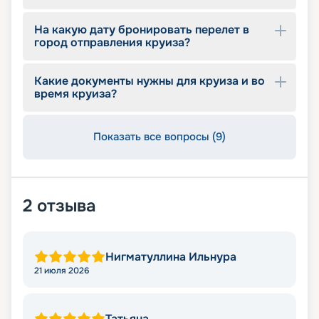
На какую дату бронировать перелет в
город отправления круиза?
Какие документы нужны для круиза и во
время круиза?
Показать все вопросы (9)
2
отзыва
Нигматуллина Ильнура
21 июля 2026
Татьяна