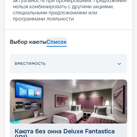
актуальность при бронировании. Предложение
нельзя комбинировать с другими акциями,
специальными предложениями или
программами лояльности
Выбор каюты
Список
ВМЕСТИМОСТЬ
Каюта без окна Deluxe Fantastica