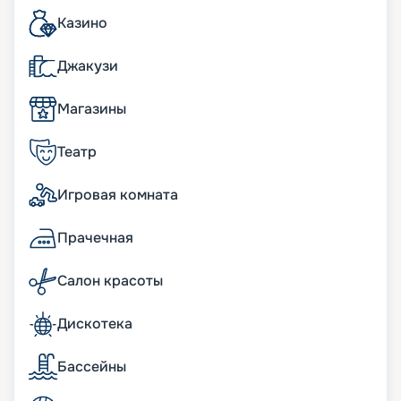
на открытую палубу. Также особенностью этого
Казино
корабля является большой променад длиной 323
метра. Он проходит по всему судну и находится
близко к уровню воды. На этом участке можно
Джакузи
найти развлечения на любой вкус: перекусить,
пройтись по магазинам или даже принять
Магазины
солнечную ванну на одном из шезлонгов. Также
на лайнере расположен большой и
Театр
интерактивный аквапарк на открытом воздухе,
который порадует не только детей, но и их
родителей.
Игровая комната
Путешествие с «Круиз.онлайн»
Прачечная
Наш сервис бронирования круизов предлагает
Салон красоты
приобрести путевку в путешествие вашей мечты
через наш сайт всего лишь в пару кликов. Вы
можете воспользоваться всеми
Дискотека
преимуществами раннего бронирования и уже
сейчас оплатить путевку в круиз. Изучайте
Бассейны
расписание, описание, план и схему лайнера.
Читайте отзывы, смотрите фото, узнавайте цену,