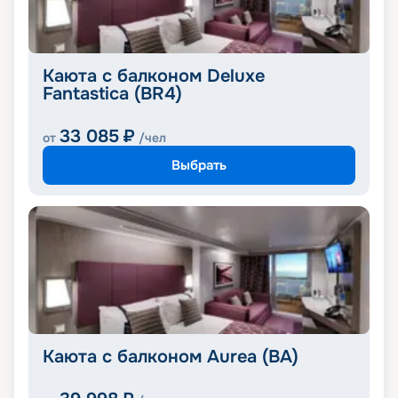
Каюта с балконом Deluxe
Fantastica (BR4)
33 085
₽
от
/чел
Выбрать
Каюта с балконом Aurea (BA)