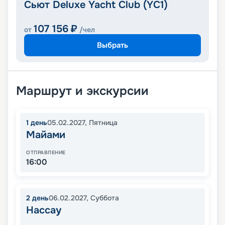
Сьют Deluxe Yacht Club (YC1)
107 156
₽
от
/чел
Выбрать
Маршрут и экскурсии
1
день
05.02.2027
,
Пятница
Майами
ОТПРАВЛЕНИЕ
16:00
2
день
06.02.2027
,
Суббота
Нассау