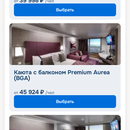
39 998
₽
от
/чел
Выбрать
Каюта с балконом Premium Aurea
(BGA)
45 924
₽
от
/чел
Выбрать