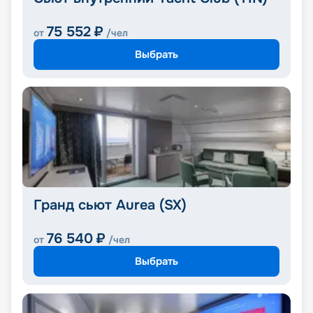
75 552
₽
от
/чел
Выбрать
Гранд сьют Aurea (SX)
76 540
₽
от
/чел
Выбрать