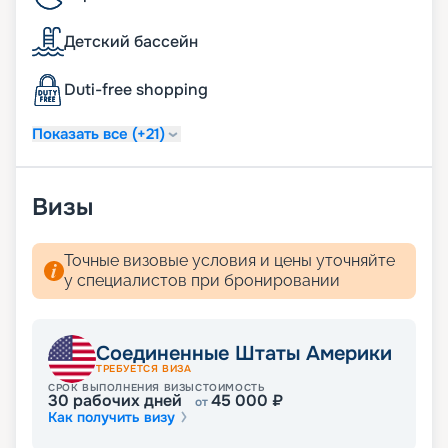
Детский бассейн
Duti-free shopping
Показать все (+21)
Визы
Точные визовые условия и цены уточняйте
у специалистов при бронировании
Соединенные Штаты Америки
ТРЕБУЕТСЯ ВИЗА
СРОК ВЫПОЛНЕНИЯ ВИЗЫ
СТОИМОСТЬ
30
рабочих дней
45 000
₽
от
Как получить визу