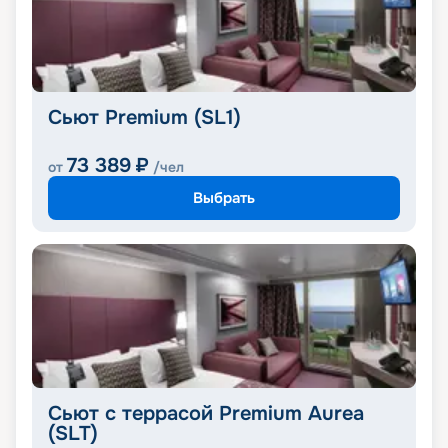
Сьют Premium (SL1)
73 389
₽
от
/чел
Выбрать
Сьют с террасой Premium Aurea
(SLT)