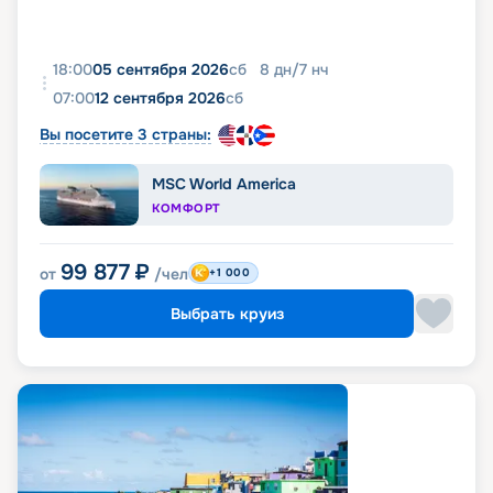
18:00
05 сентября 2026
сб
8
дн
/
7
нч
07:00
12 сентября 2026
сб
Вы посетите 3 страны:
MSC World America
КОМФОРТ
99 877
₽
от
/чел
+1 000
Выбрать круиз