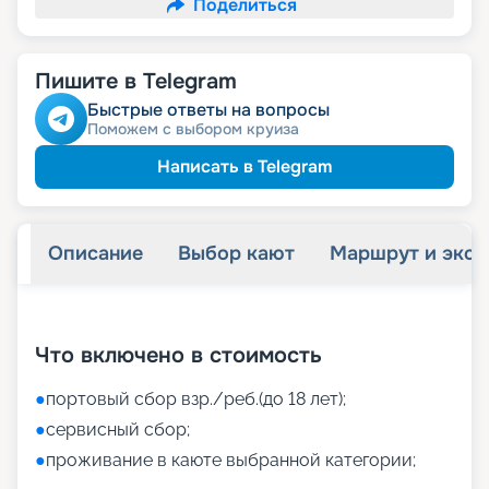
Поделиться
Пишите в Telegram
Быстрые ответы на вопросы
Поможем с выбором круиза
Написать в Telegram
Описание
Выбор кают
Маршрут и экск
+
31
фотографий
Что включено в стоимость
●
портовый сбор взр./реб.(до 18 лет);
●
сервисный сбор;
●
проживание в каюте выбранной категории;