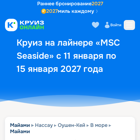
Раннее бронирование
2027
2027
миль каждому
Описание
Выбор кают
Маршрут и экск
Войти
Круиз на лайнере «MSC
Seaside» с 11 января по
15 января 2027 года
Майами
Нассау
Оушен-Кей
В море
Майами