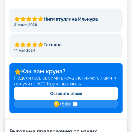
Нигматуллина Ильнура
21 июля 2026
Татьяна
14 мая 2024
Как вам круиз?
Поделитесь своими впечатлениями с нами и
получите
500
Круизных миль
Оставить отзыв
+
500
Выгодные предложения от наших