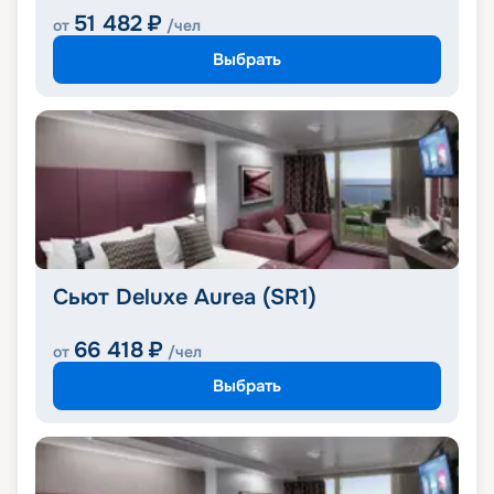
51 482
₽
от
/чел
Выбрать
Сьют Deluxe Aurea (SR1)
66 418
₽
от
/чел
Выбрать