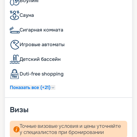
Боулинг
Сауна
Сигарная комната
Игровые автоматы
Детский бассейн
Duti-free shopping
Показать все (+21)
Визы
Точные визовые условия и цены уточняйте
у специалистов при бронировании