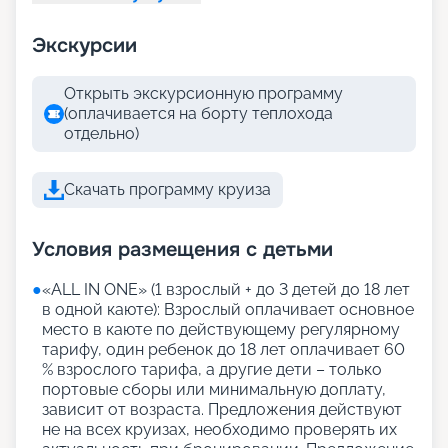
Экскурсии
Открыть экскурсионную программу
(оплачивается на борту теплохода
отдельно)
Скачать программу круиза
Условия размещения с детьми
●
«АLL IN ONE» (1 взрослый + до 3 детей до 18 лет
в одной каюте): Взрослый оплачивает основное
место в каюте по действующему регулярному
тарифу, один ребенок до 18 лет оплачивает 60
% взрослого тарифа, а другие дети – только
портовые сборы или минимальную доплату,
зависит от возраста. Предложения действуют
не на всех круизах, необходимо проверять их