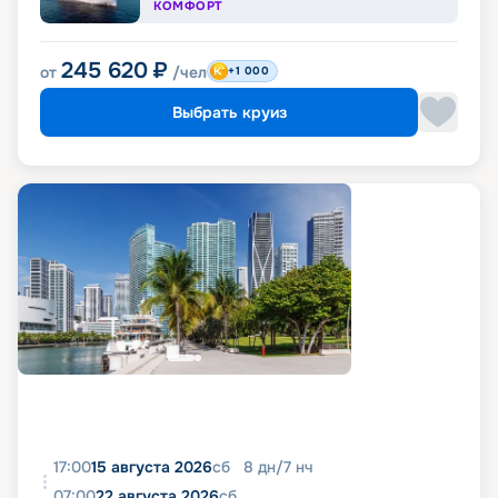
КОМФОРТ
245 620
₽
от
/чел
+1 000
Выбрать круиз
17:00
15 августа 2026
сб
8
дн
/
7
нч
07:00
22 августа 2026
сб