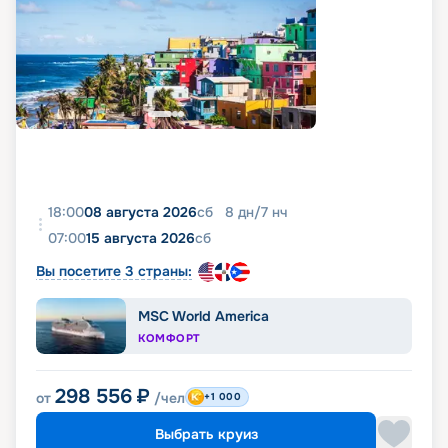
18:00
08 августа 2026
сб
8
дн
/
7
нч
07:00
15 августа 2026
сб
Вы посетите 3 страны:
MSC World America
КОМФОРТ
298 556
₽
от
/чел
+1 000
Выбрать круиз