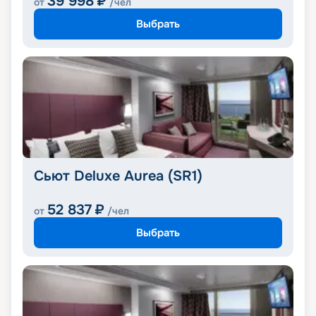
39 998
₽
от
/чел
Выбрать
Сьют Deluxe Aurea (SR1)
52 837
₽
от
/чел
Выбрать