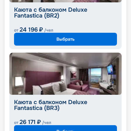
Каюта с балконом Deluxe
Fantastica (BR2)
24 196
₽
от
/чел
Выбрать
Каюта с балконом Deluxe
Fantastica (BR3)
26 171
₽
от
/чел