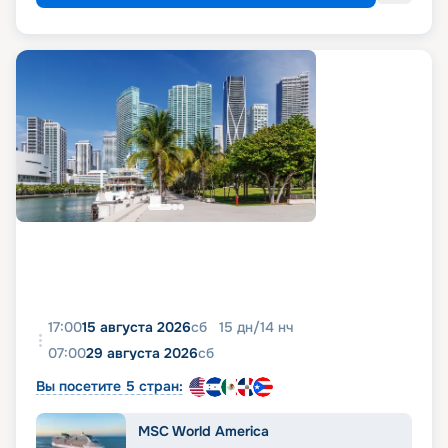
17:00
15 августа 2026
сб
15
дн
/
14
нч
07:00
29 августа 2026
сб
Вы посетите 5 стран:
MSC World America