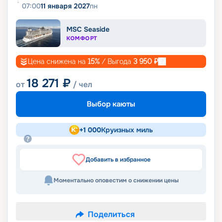
07:00
11 января 2027
пн
MSC Seaside
КОМФОРТ
Цена снижена на
15
%
/ Выгода
3 950
₽
18 271
₽
от
/ чел
Выбор каюты
+
1 000
Круизных миль
Добавить в избранное
Моментально оповестим о снижении цены
Поделиться