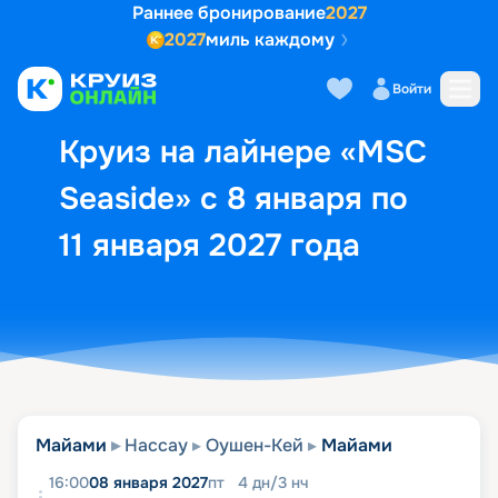
Раннее бронирование
2027
2027
миль каждому
Описание
Выбор кают
Маршрут и экск
Войти
Круиз на лайнере «MSC
Seaside» с 8 января по
11 января 2027 года
Майами
Нассау
Оушен-Кей
Майами
16:00
08 января 2027
пт
4
дн
/
3
нч