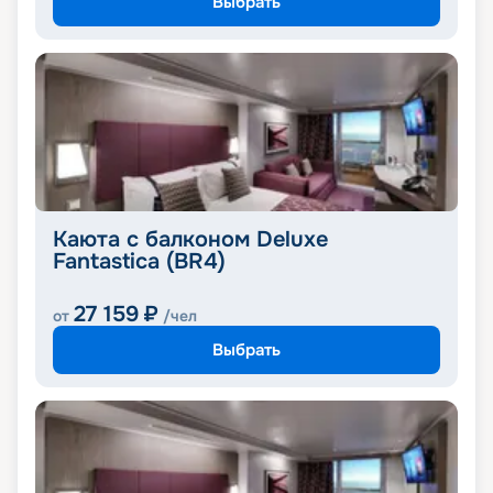
Выбрать
Каюта с балконом Deluxe
Fantastica (BR4)
27 159
₽
от
/чел
Выбрать