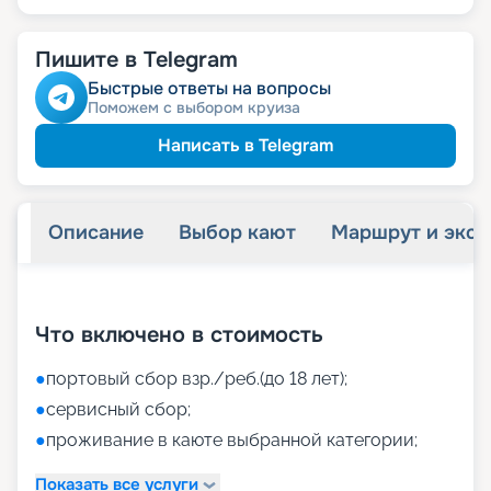
Пишите в Telegram
Быстрые ответы на вопросы
Поможем с выбором круиза
Написать в Telegram
Описание
Выбор кают
Маршрут и экск
+
29
фотографий
Что включено в стоимость
●
портовый сбор взр./реб.(до 18 лет);
●
сервисный сбор;
●
проживание в каюте выбранной категории;
Показать все услуги