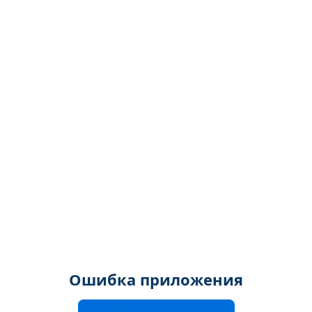
Ошибка приложения