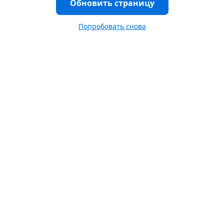
Обновить страницу
Попробовать снова