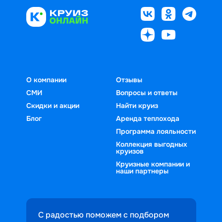
О компании
Отзывы
СМИ
Вопросы и ответы
Скидки и акции
Найти круиз
Блог
Аренда теплохода
Программа лояльности
Коллекция выгодных
круизов
Круизные компании и
наши партнеры
С радостью поможем с подбором