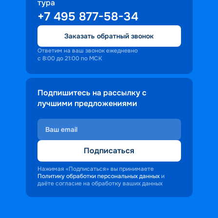
тура
+7 495 877-58-34
Заказать обратный звонок
Ответим на ваш звонок ежедневно
с 8:00 до 21:00 по МСК
Подпишитесь на рассылку с
лучшими предложениями
Подписаться
Нажимая «Подписаться» вы принимаете
Политику обработки персональных данных
и
даёте согласие на обработку ваших данных