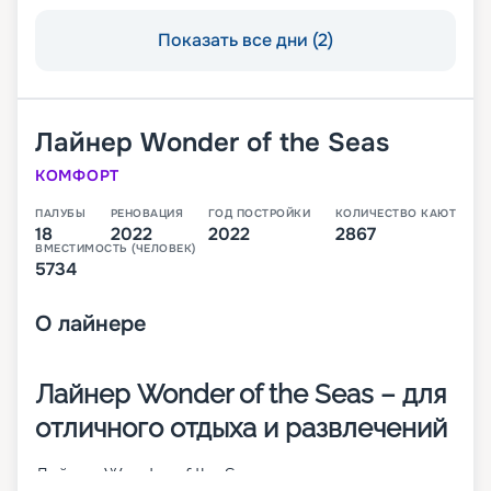
Показать все дни (2)
Лайнер
Wonder of the Seas
КОМФОРТ
ПАЛУБЫ
РЕНОВАЦИЯ
ГОД ПОСТРОЙКИ
КОЛИЧЕСТВО КАЮТ
18
2022
2022
2867
ВМЕСТИМОСТЬ (ЧЕЛОВЕК)
5734
О
лайнере
Лайнер Wonder of the Seas – для
отличного отдыха и развлечений
Лайнер Wonder of the Seas совершает круизные