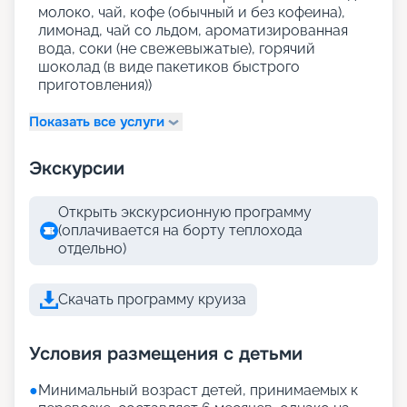
молоко, чай, кофе (обычный и без кофеина),
лимонад, чай со льдом, ароматизированная
вода, соки (не свежевыжатые), горячий
шоколад (в виде пакетиков быстрого
приготовления))
Показать все услуги
Экскурсии
Открыть экскурсионную программу
(оплачивается на борту теплохода
отдельно)
Скачать программу круиза
Условия размещения с детьми
●
Минимальный возраст детей, принимаемых к