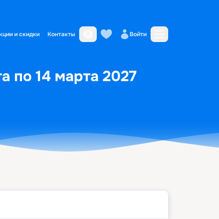
кции и скидки
Контакты
Войти
а по 14 марта 2027