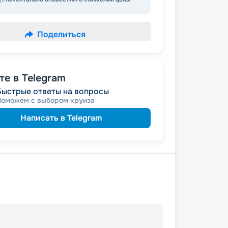
Поделиться
е в Telegram
Быстрые ответы на вопросы
Поможем с выбором круиза
Написать в Telegram